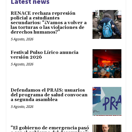
Latest news
RENACE rechaza represión
policial a estudiantes
secundarios: “¿Vamos a volver a
las torturas o las violaciones de
derechos humanos?”
5 Agosto, 2026
Festival Pulso Lírico anuncia
versión 2026
5 Agosto, 2026
Defendamos el PRAIS: usuarios
del programa de salud convocan
a segunda asamblea
5 Agosto, 2026
“El gobierno de emergencia pasó