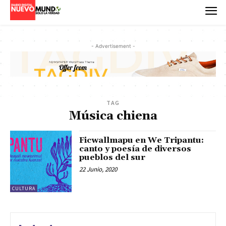
- Advertisement -
TAG
Música chiena
Ficwallmapu en We Tripantu:
canto y poesía de diversos
pueblos del sur
22 Junio, 2020
CULTURA