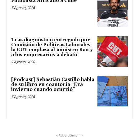
Futbolista Africano a Chile
7 Agosto, 2026
Tras diagnóstico entregado por
Comisión de Políticas Laborales
la CUT emplaza al ministro Rau y
a los empresarios a debatir
7 Agosto, 2026
[Podcast] Sebastián Castillo habla
de su libro en coautoría “Era
invierno cuando ocurrió”
7 Agosto, 2026
- Advertisement -