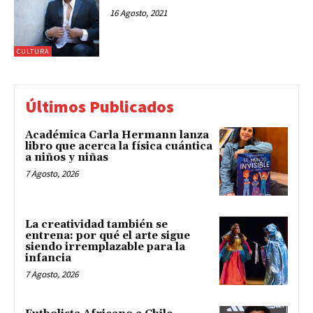
16 Agosto, 2021
CULTURA
Últimos Publicados
Académica Carla Hermann lanza
libro que acerca la física cuántica
a niños y niñas
7 Agosto, 2026
La creatividad también se
entrena: por qué el arte sigue
siendo irremplazable para la
infancia
7 Agosto, 2026