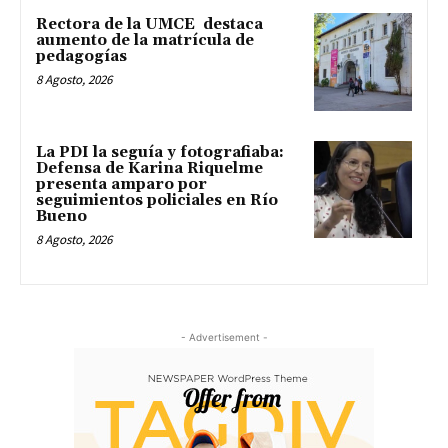
Rectora de la UMCE destaca
aumento de la matrícula de
pedagogías
8 Agosto, 2026
La PDI la seguía y fotografiaba:
Defensa de Karina Riquelme
presenta amparo por
seguimientos policiales en Río
Bueno
8 Agosto, 2026
- Advertisement -