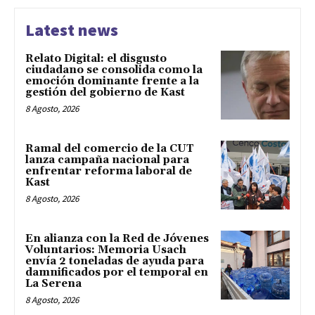
Latest news
Relato Digital: el disgusto
ciudadano se consolida como la
emoción dominante frente a la
gestión del gobierno de Kast
8 Agosto, 2026
Ramal del comercio de la CUT
lanza campaña nacional para
enfrentar reforma laboral de
Kast
8 Agosto, 2026
En alianza con la Red de Jóvenes
Voluntarios: Memoria Usach
envía 2 toneladas de ayuda para
damnificados por el temporal en
La Serena
8 Agosto, 2026