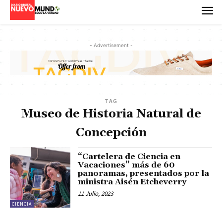
- Advertisement -
TAG
Museo de Historia Natural de
Concepción
“Cartelera de Ciencia en
Vacaciones” más de 60
panoramas, presentados por la
ministra Aisén Etcheverry
11 Julio, 2023
CIENCIA