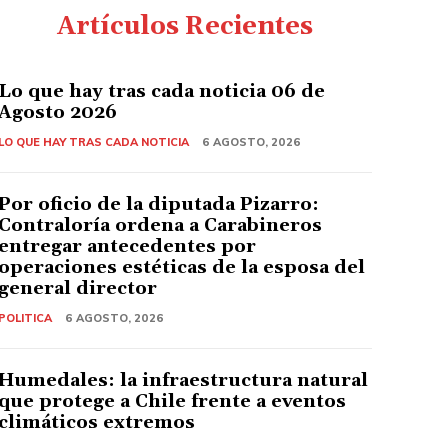
Artículos Recientes
Lo que hay tras cada noticia 06 de
Agosto 2026
LO QUE HAY TRAS CADA NOTICIA
6 AGOSTO, 2026
Por oficio de la diputada Pizarro:
Contraloría ordena a Carabineros
entregar antecedentes por
operaciones estéticas de la esposa del
general director
POLITICA
6 AGOSTO, 2026
Humedales: la infraestructura natural
que protege a Chile frente a eventos
climáticos extremos