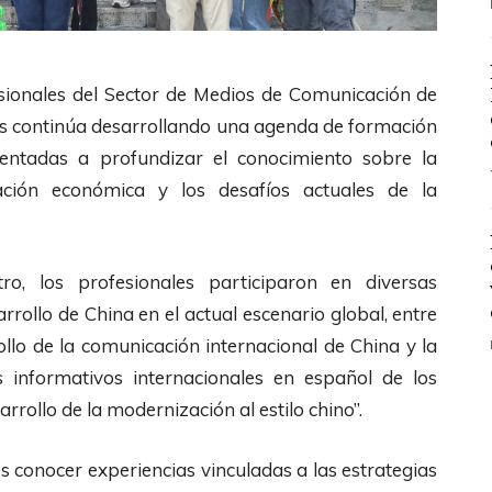
sionales del Sector de Medios de Comunicación de
ales continúa desarrollando una agenda de formación
rientadas a profundizar el conocimiento sobre la
ación económica y los desafíos actuales de la
, los profesionales participaron en diversas
rrollo de China en el actual escenario global, entre
ollo de la comunicación internacional de China y la
es informativos internacionales en español de los
rrollo de la modernización al estilo chino”.
s conocer experiencias vinculadas a las estrategias