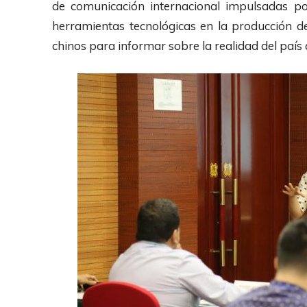
de comunicación internacional impulsadas por
herramientas tecnológicas en la producción d
chinos para informar sobre la realidad del país 