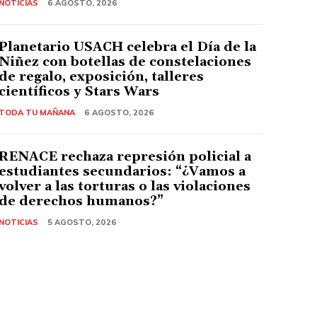
NOTICIAS
6 AGOSTO, 2026
Planetario USACH celebra el Día de la
Niñez con botellas de constelaciones
de regalo, exposición, talleres
científicos y Stars Wars
TODA TU MAÑANA
6 AGOSTO, 2026
RENACE rechaza represión policial a
estudiantes secundarios: “¿Vamos a
volver a las torturas o las violaciones
de derechos humanos?”
NOTICIAS
5 AGOSTO, 2026