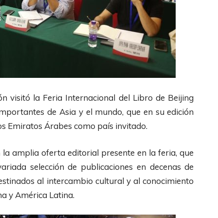
 visitó la Feria Internacional del Libro de Beijing
 importantes de Asia y el mundo, que en su edición
 los Emiratos Árabes como país invitado.
 la amplia oferta editorial presente en la feria, que
variada selección de publicaciones en decenas de
stinados al intercambio cultural y al conocimiento
ina y América Latina.