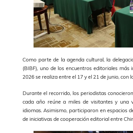
Como parte de la agenda cultural, la delegación
(BIBF), uno de los encuentros editoriales más
2026 se realiza entre el 17 y el 21 de junio, con
Durante el recorrido, los periodistas conocieron
cada año reúne a miles de visitantes y una 
idiomas. Asimismo, participaron en espacios de
de iniciativas de cooperación editorial entre Ch