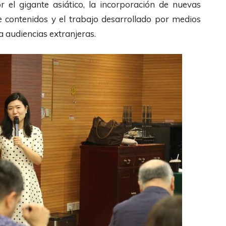
 el gigante asiático, la incorporación de nuevas
e contenidos y el trabajo desarrollado por medios
a audiencias extranjeras.