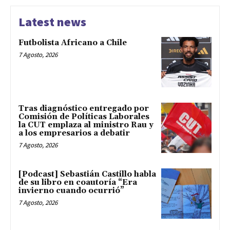
Latest news
Futbolista Africano a Chile
7 Agosto, 2026
Tras diagnóstico entregado por
Comisión de Políticas Laborales
la CUT emplaza al ministro Rau y
a los empresarios a debatir
7 Agosto, 2026
[Podcast] Sebastián Castillo habla
de su libro en coautoría “Era
invierno cuando ocurrió”
7 Agosto, 2026