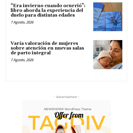
“Era invierno cuando ocurrió”:
libro aborda la experiencia del
duelo para distintas edades
7 Agosto, 2026
Varía valoración de mujeres
sobre atención en nuevas salas
de parto integral
7 Agosto, 2026
- Advertisement -