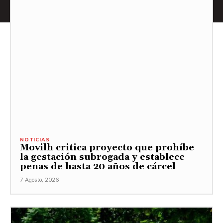
NOTICIAS
Movilh critica proyecto que prohíbe
la gestación subrogada y establece
penas de hasta 20 años de cárcel
7 Agosto, 2026