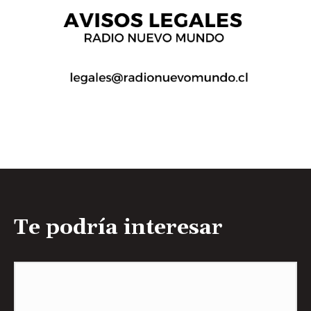
Te podría interesar