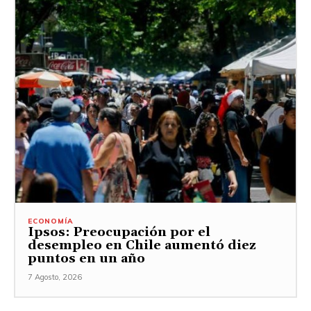
ECONOMÍA
Ipsos: Preocupación por el
desempleo en Chile aumentó diez
puntos en un año
7 Agosto, 2026