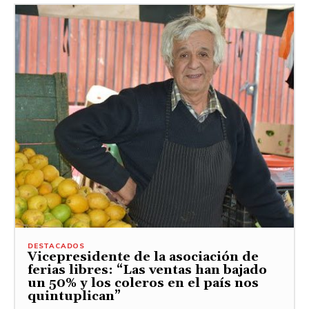
DESTACADOS
Vicepresidente de la asociación de
ferias libres: “Las ventas han bajado
un 50% y los coleros en el país nos
quintuplican”