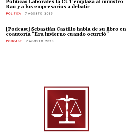
Políticas Laborales la CUT emplaza al ministro
Rau y a los empresarios a debatir
POLITICA
7 AGOSTO, 2026
[Podcast] Sebastián Castillo habla de su libro en
coautoría “Era invierno cuando ocurrió”
PODCAST
7 AGOSTO, 2026