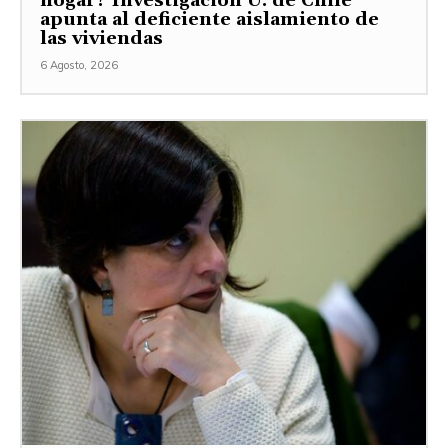
hogar? Investigación U. de Chile
apunta al deficiente aislamiento de
las viviendas
6 Agosto, 2026