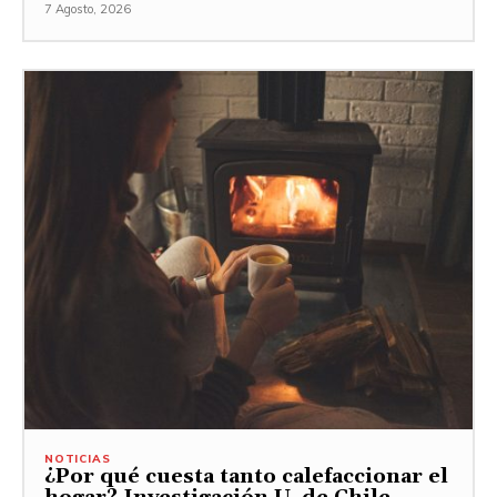
7 Agosto, 2026
NOTICIAS
¿Por qué cuesta tanto calefaccionar el