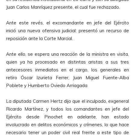
Juan Carlos Manríquez presente, el cual fue rechazado.
Ante este revés, el excomandante en jefe del Ejército
inició una nueva ofensiva judicial: presentó un recurso de
reposición ante la Corte Marcial.
Ante ello, se espera una reacción de la ministra en visita,
quien ya ha procesado en distintas aristas a sus tres
antecesores inmediatos en el cargo, los generales en
retiro Óscar Izurieta Ferrer, Juan Miguel Fuente-Alba
Poblete y Humberto Oviedo Arriagada
La diputada Carmen Hertz dijo que el inculpado, exgeneral
Ricardo Martínez, y todos los comandantes en jefe del
Ejército desde Pinochet en adelante, han estado
involucrado en delitos económicos y crímenes, lo que hace
necesario tener un poder civil real frente a este tipo de