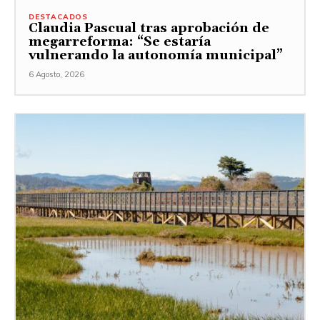
DESTACADOS
Claudia Pascual tras aprobación de
megarreforma: “Se estaría
vulnerando la autonomía municipal”
6 Agosto, 2026