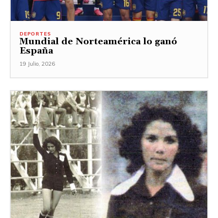
DEPORTES
Mundial de Norteamérica lo ganó
España
19 Julio, 2026