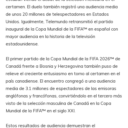
certamen. El duelo también registró una audiencia media
de unos 20 millones de telespectadores en Estados
Unidos. Igualmente, Telemundo retransmitió el partido
inaugural de la Copa Mundial de la FIFA™ en español con
mayor audiencia en la historia de la televisión
estadounidense.
El primer partido de la Copa Mundial de la FIFA 2026™ de
Canadá frente a Bosnia y Herzegovina también puso de
relieve el creciente entusiasmo en torno al certamen en el
país canadiense. El encuentro congregó a una audiencia
media de 3.1 millones de espectadores de las emisoras
anglófonas y francófonas, convirtiéndolo en el tercero más
visto de la selección masculina de Canadá en la Copa
Mundial de la FIFA™ en el siglo XXI.
Estos resultados de audiencia demuestran el