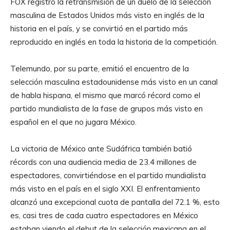
FOX registró la retransmisión de un duelo de la selección
masculina de Estados Unidos más visto en inglés de la
historia en el país, y se convirtió en el partido más
reproducido en inglés en toda la historia de la competición.
Telemundo, por su parte, emitió el encuentro de la
selección masculina estadounidense más visto en un canal
de habla hispana, el mismo que marcó récord como el
partido mundialista de la fase de grupos más visto en
español en el que no jugara México.
La victoria de México ante Sudáfrica también batió
récords con una audiencia media de 23.4 millones de
espectadores, convirtiéndose en el partido mundialista
más visto en el país en el siglo XXI. El enfrentamiento
alcanzó una excepcional cuota de pantalla del 72.1 %, esto
es, casi tres de cada cuatro espectadores en México
estaban viendo el debut de la selección mexicana en el