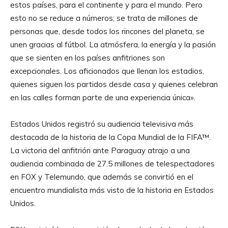
estos países, para el continente y para el mundo. Pero
esto no se reduce a números; se trata de millones de
personas que, desde todos los rincones del planeta, se
unen gracias al fútbol. La atmósfera, la energía y la pasión
que se sienten en los países anfitriones son
excepcionales. Los aficionados que llenan los estadios,
quienes siguen los partidos desde casa y quienes celebran
en las calles forman parte de una experiencia única».
Estados Unidos registró su audiencia televisiva más
destacada de la historia de la Copa Mundial de la FIFA™.
La victoria del anfitrión ante Paraguay atrajo a una
audiencia combinada de 27.5 millones de telespectadores
en FOX y Telemundo, que además se convirtió en el
encuentro mundialista más visto de la historia en Estados
Unidos.