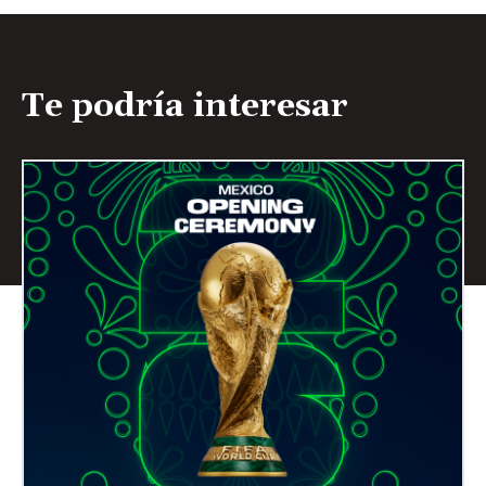
Te podría interesar