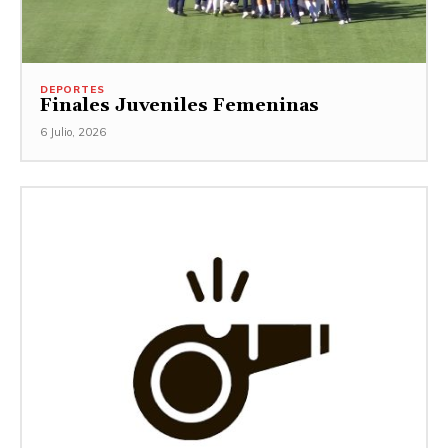
DEPORTES
Finales Juveniles Femeninas
6 Julio, 2026