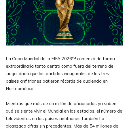
La Copa Mundial de la FIFA 2026™ comenzó de forma
extraordinaria tanto dentro como fuera del terreno de
juego, dado que los partidos inaugurales de los tres
países anfitriones batieron récords de audiencia en
Norteamérica.
Mientras que más de un millón de aficionados ya saben
qué se siente vivir el Mundial en los estadios, el número de
televidentes en los países anfitriones también ha
alcanzado cifras sin precedentes. Más de 54 millones de