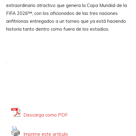
extraordinario atractivo que genera la Copa Mundial de la
FIFA 2026™, con los aficionados de las tres naciones
anfitrionas entregados a un torneo que ya está haciendo
historia tanto dentro como fuera de los estadios.
.
Descarga como PDF
Imprime este artículo