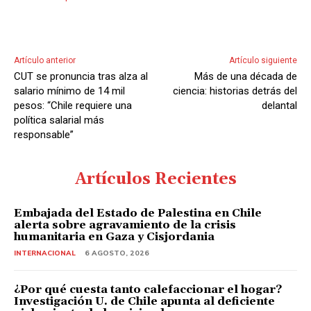
Artículo anterior
Artículo siguiente
CUT se pronuncia tras alza al
Más de una década de
salario mínimo de 14 mil
ciencia: historias detrás del
pesos: “Chile requiere una
delantal
política salarial más
responsable”
Artículos Recientes
Embajada del Estado de Palestina en Chile
alerta sobre agravamiento de la crisis
humanitaria en Gaza y Cisjordania
INTERNACIONAL
6 AGOSTO, 2026
¿Por qué cuesta tanto calefaccionar el hogar?
Investigación U. de Chile apunta al deficiente