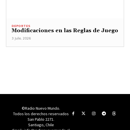
DEPORTES
Modificaciones en las Reglas de Juego
3 Julio, 2026
©Radio Nuevo Mundo.
Todos los derechos reservados
San Pablo 2271.
Santiago, Chile