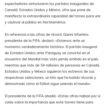
espectadores sintonizaron los partidos inaugurales de
Canadá, Estados Unidos y México, cifra que pone de
manifiesto la extraordinaria capacidad del torneo para unir
y cautivar al público en Norteamérica.
En referencia a las cifras de récord, Gianni Infantino,
presidente de la FIFA, declaró: «Estamos ante un
momento verdaderamente histórico. El partido inaugural
de Estados Unidos ante Paraguay se convirtió en el
encuentro del Mundial más visto jamás emitido en el país,
mientras que más de 54 millones de personas en Canadá,
Estados Unidos y México siguieron los estrenos de sus
respectivas selecciones, un hito que ha batido récords y
demostrado cómo el fútbol sigue uniendo el mundo».
El presidente de la FIFA añadió: «Estas cifras hablan por sí
solas sobre la importancia que este torneo tiene para