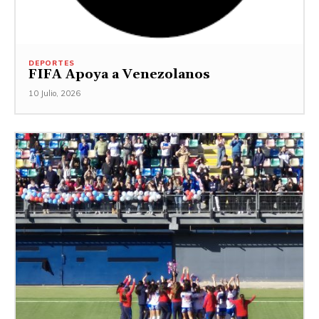
DEPORTES
FIFA Apoya a Venezolanos
10 Julio, 2026