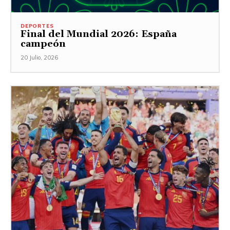
DEPORTES
Final del Mundial 2026: España
campeón
20 Julio, 2026