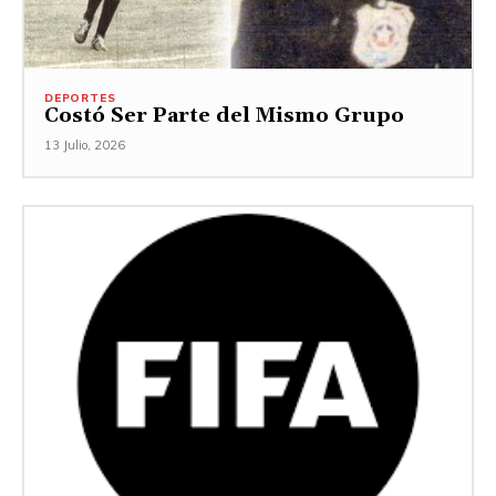
DEPORTES
Costó Ser Parte del Mismo Grupo
13 Julio, 2026