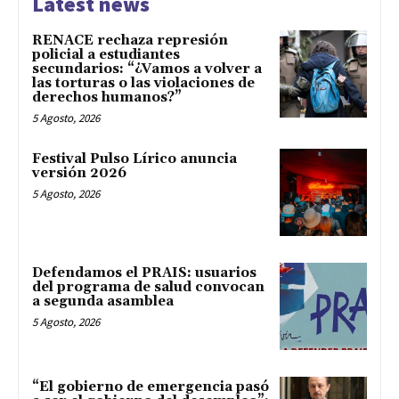
Latest news
RENACE rechaza represión
policial a estudiantes
secundarios: “¿Vamos a volver a
las torturas o las violaciones de
derechos humanos?”
5 Agosto, 2026
Festival Pulso Lírico anuncia
versión 2026
5 Agosto, 2026
Defendamos el PRAIS: usuarios
del programa de salud convocan
a segunda asamblea
5 Agosto, 2026
“El gobierno de emergencia pasó