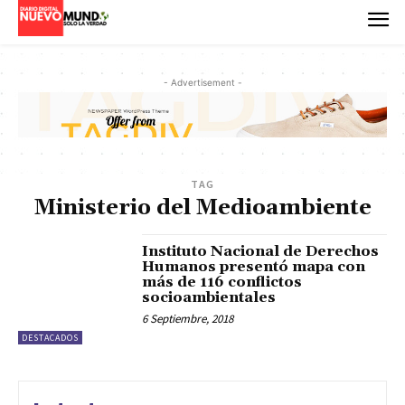
- Advertisement -
TAG
Ministerio del Medioambiente
Instituto Nacional de Derechos
Humanos presentó mapa con
más de 116 conflictos
socioambientales
6 Septiembre, 2018
DESTACADOS