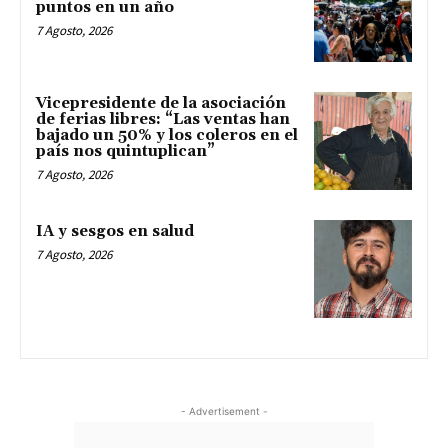
puntos en un año
7 Agosto, 2026
Vicepresidente de la asociación
de ferias libres: “Las ventas han
bajado un 50% y los coleros en el
país nos quintuplican”
7 Agosto, 2026
IA y sesgos en salud
7 Agosto, 2026
- Advertisement -