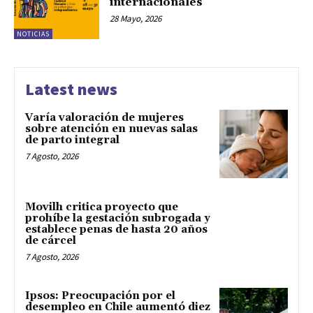
internacionales
28 Mayo, 2026
NOTICIAS
Latest news
Varía valoración de mujeres
sobre atención en nuevas salas
de parto integral
7 Agosto, 2026
Movilh critica proyecto que
prohíbe la gestación subrogada y
establece penas de hasta 20 años
de cárcel
7 Agosto, 2026
Ipsos: Preocupación por el
desempleo en Chile aumentó diez