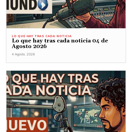
LO QUE HAY TRAS CADA NOTICIA
Lo que hay tras cada noticia 04 de
Agosto 2026
4 Agosto, 2026