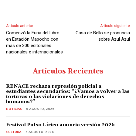
Artículo anterior
Artículo siguiente
Comenzó la Furia del Libro
Casa de Bello se pronuncia
en Estación Mapocho con
sobre Azul Azul
más de 300 editoriales
nacionales e internacionales
Artículos Recientes
RENACE rechaza represión policial a
estudiantes secundarios: “¿Vamos a volver a las
torturas o las violaciones de derechos
humanos?”
NOTICIAS
5 AGOSTO, 2026
Festival Pulso Lírico anuncia versión 2026
CULTURA
5 AGOSTO, 2026