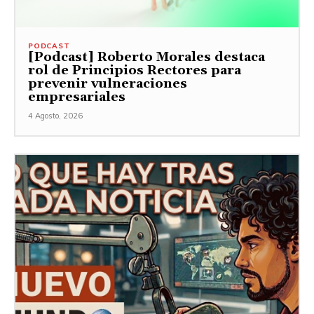
PODCAST
[Podcast] Roberto Morales destaca
rol de Principios Rectores para
prevenir vulneraciones
empresariales
4 Agosto, 2026