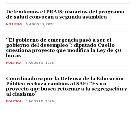
Defendamos el PRAIS: usuarios del programa
de salud convocan a segunda asamblea
NOTICIAS
5 AGOSTO, 2026
“El gobierno de emergencia pasó a ser el
gobierno del desempleo”: diputado Cuello
cuestiona proyecto que modifica la Ley de 40
horas
POLITICA
5 AGOSTO, 2026
Coordinadora por la Defensa de la Educación
Pública rechaza cambios al SAE: “Es un
proyecto que busca retornar a la segregación y
al clasismo”
POLITICA
5 AGOSTO, 2026