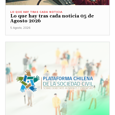
LO QUE HAY TRAS CADA NOTICIA
Lo que hay tras cada noticia 05 de
Agosto 2026
5 Agosto, 2026