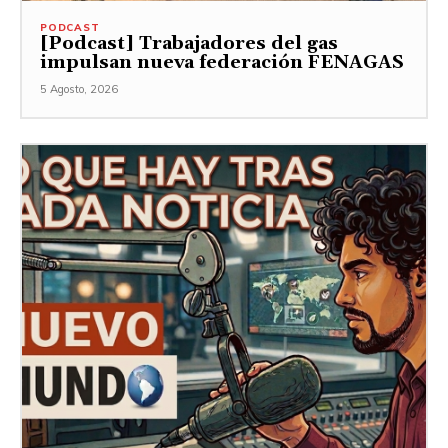
PODCAST
[Podcast] Trabajadores del gas
impulsan nueva federación FENAGAS
5 Agosto, 2026