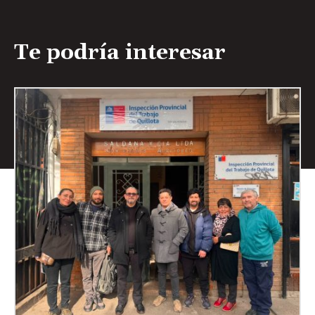
Te podría interesar