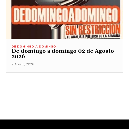
DE DOMINGO A DOMINGO
De domingo a domingo 02 de Agosto
2026
2 Agosto, 2026