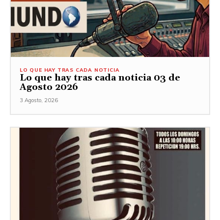
LO QUE HAY TRAS CADA NOTICIA
Lo que hay tras cada noticia 03 de
Agosto 2026
3 Agosto, 2026