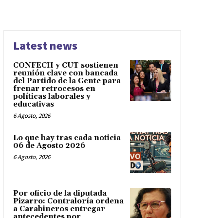
Latest news
CONFECH y CUT sostienen
reunión clave con bancada
del Partido de la Gente para
frenar retrocesos en
políticas laborales y
educativas
6 Agosto, 2026
Lo que hay tras cada noticia
06 de Agosto 2026
6 Agosto, 2026
Por oficio de la diputada
Pizarro: Contraloría ordena
a Carabineros entregar
antecedentes por