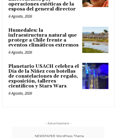
operaciones estéticas de la
esposa del general director
6 Agosto, 2026
Humedales: la
infraestructura natural que
protege a Chile frente a
eventos climáticos extremos
6 Agosto, 2026
Planetario USACH celebra el
Día de la Niñez con botellas
de constelaciones de regalo,
exposición, talleres
científicos y Stars Wars
6 Agosto, 2026
- Advertisement -