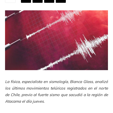
La física, especialista en sismología, Bianca Glass, analizó
los últimos movimientos telúricos registrados en el norte
de Chile, previo al fuerte sismo que sacudió a la región de
Atacama el día jueves.