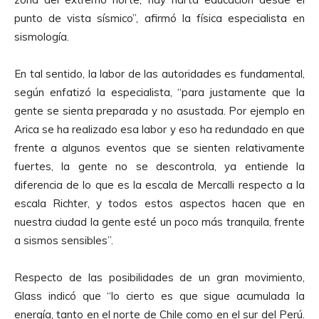
punto de vista sísmico”, afirmó la física especialista en
sismología.
En tal sentido, la labor de las autoridades es fundamental,
según enfatizó la especialista, “para justamente que la
gente se sienta preparada y no asustada. Por ejemplo en
Arica se ha realizado esa labor y eso ha redundado en que
frente a algunos eventos que se sienten relativamente
fuertes, la gente no se descontrola, ya entiende la
diferencia de lo que es la escala de Mercalli respecto a la
escala Richter, y todos estos aspectos hacen que en
nuestra ciudad la gente esté un poco más tranquila, frente
a sismos sensibles”.
Respecto de las posibilidades de un gran movimiento,
Glass indicó que “lo cierto es que sigue acumulada la
energía, tanto en el norte de Chile como en el sur del Perú.