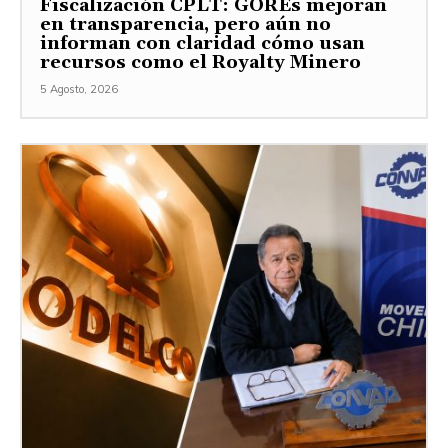
Fiscalización CPLT: GOREs mejoran
en transparencia, pero aún no
informan con claridad cómo usan
recursos como el Royalty Minero
5 Agosto, 2026