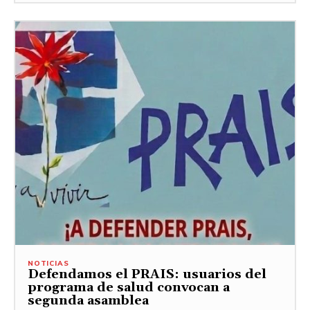
NOTICIAS
Defendamos el PRAIS: usuarios del
programa de salud convocan a
segunda asamblea