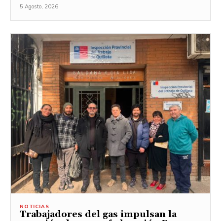
5 Agosto, 2026
NOTICIAS
Trabajadores del gas impulsan la