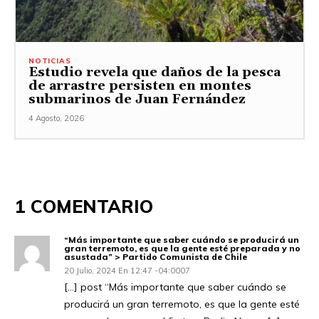
NOTICIAS
Estudio revela que daños de la pesca
de arrastre persisten en montes
submarinos de Juan Fernández
4 Agosto, 2026
1 COMENTARIO
“Más importante que saber cuándo se producirá un
gran terremoto, es que la gente esté preparada y no
asustada” > Partido Comunista de Chile
20 Julio, 2024 En 12:47 -04:0007
[…] post “Más importante que saber cuándo se
producirá un gran terremoto, es que la gente esté