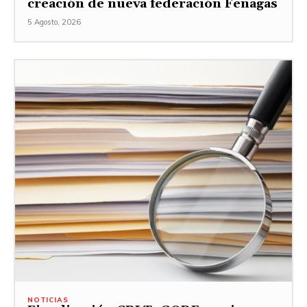
creación de nueva federación Fenagas
5 Agosto, 2026
NOTICIAS