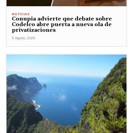
NOTICIAS
Conupia advierte que debate sobre
Codelco abre puerta a nueva ola de
privatizaciones
5 Agosto, 2026