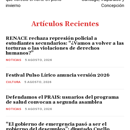
invierno
Concepción
Artículos Recientes
RENACE rechaza represión policial a
estudiantes secundarios: “¿Vamos a volver a las
torturas o las violaciones de derechos
humanos?”
NOTICIAS
5 AGOSTO, 2026
Festival Pulso Lírico anuncia versión 2026
CULTURA
5 AGOSTO, 2026
Defendamos el PRAIS: usuarios del programa
de salud convocan a segunda asamblea
NOTICIAS
5 AGOSTO, 2026
“El gobierno de emergencia pasó a ser el
gobierno del desempleo”: diputado Cuello