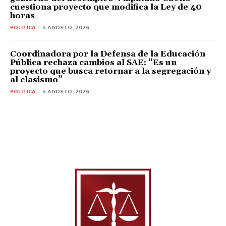
cuestiona proyecto que modifica la Ley de 40
horas
POLITICA
5 AGOSTO, 2026
Coordinadora por la Defensa de la Educación
Pública rechaza cambios al SAE: “Es un
proyecto que busca retornar a la segregación y
al clasismo”
POLITICA
5 AGOSTO, 2026