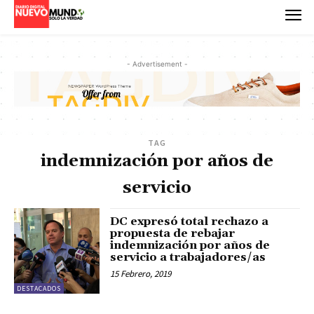
- Advertisement -
TAG
indemnización por años de
servicio
DC expresó total rechazo a
propuesta de rebajar
indemnización por años de
servicio a trabajadores/as
15 Febrero, 2019
DESTACADOS