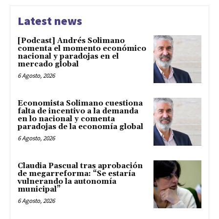
Latest news
[Podcast] Andrés Solimano
comenta el momento económico
nacional y paradojas en el
mercado global
6 Agosto, 2026
Economista Solimano cuestiona
falta de incentivo a la demanda
en lo nacional y comenta
paradojas de la economía global
6 Agosto, 2026
Claudia Pascual tras aprobación
de megarreforma: “Se estaría
vulnerando la autonomía
municipal”
6 Agosto, 2026