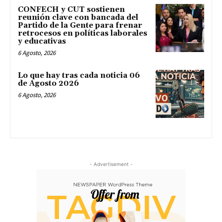
CONFECH y CUT sostienen
reunión clave con bancada del
Partido de la Gente para frenar
retrocesos en políticas laborales
y educativas
6 Agosto, 2026
Lo que hay tras cada noticia 06
de Agosto 2026
6 Agosto, 2026
- Advertisement -