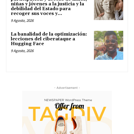
niñas y jóvenes a la justicia y la
debilidad del Estado para
recoger sus voces y...
9 Agosto, 2026
La banalidad de la optimización:
lecciones del ciberataque a
Hugging Face
9 Agosto, 2026
- Advertisement -