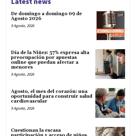
Latest news
De domingo a domingo 09 de
Agosto 2026
9 Agosto, 2026
Día de la Niñez: 57% expresa alta
preocupación por apuestas
online que puedan afectar a
menores
9 Agosto, 2026
Agosto, el mes del corazón: una
oportunidad para construir salud
cardiovascular
9 Agosto, 2026
Cuestionan la escasa
participación y acceso de niños,