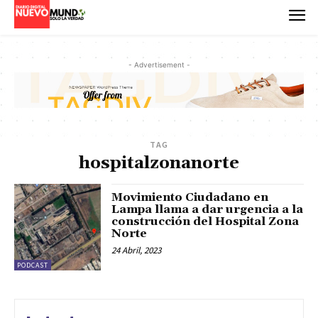
- Advertisement -
TAG
hospitalzonanorte
Movimiento Ciudadano en
Lampa llama a dar urgencia a la
construcción del Hospital Zona
Norte
24 Abril, 2023
PODCAST