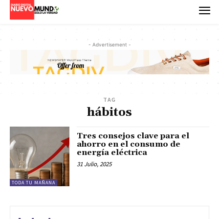
- Advertisement -
TAG
hábitos
Tres consejos clave para el
ahorro en el consumo de
energía eléctrica
31 Julio, 2025
TODA TU MAÑANA