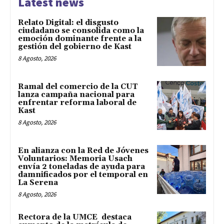
Latest news
Relato Digital: el disgusto
ciudadano se consolida como la
emoción dominante frente a la
gestión del gobierno de Kast
8 Agosto, 2026
Ramal del comercio de la CUT
lanza campaña nacional para
enfrentar reforma laboral de
Kast
8 Agosto, 2026
En alianza con la Red de Jóvenes
Voluntarios: Memoria Usach
envía 2 toneladas de ayuda para
damnificados por el temporal en
La Serena
8 Agosto, 2026
Rectora de la UMCE destaca