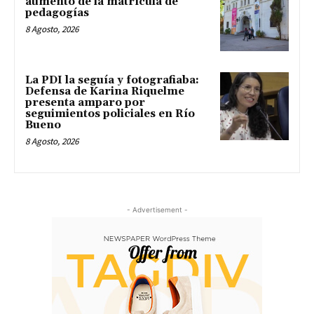
aumento de la matrícula de
pedagogías
8 Agosto, 2026
La PDI la seguía y fotografiaba:
Defensa de Karina Riquelme
presenta amparo por
seguimientos policiales en Río
Bueno
8 Agosto, 2026
- Advertisement -