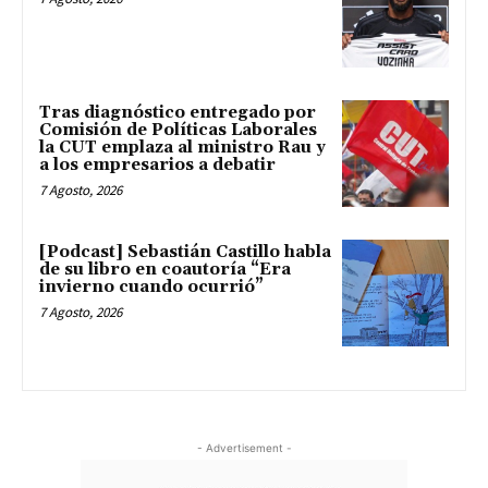
Tras diagnóstico entregado por
Comisión de Políticas Laborales
la CUT emplaza al ministro Rau y
a los empresarios a debatir
7 Agosto, 2026
[Podcast] Sebastián Castillo habla
de su libro en coautoría “Era
invierno cuando ocurrió”
7 Agosto, 2026
- Advertisement -