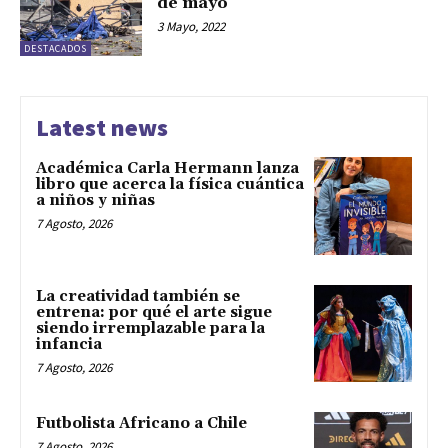
de mayo
3 Mayo, 2022
DESTACADOS
Latest news
Académica Carla Hermann lanza
libro que acerca la física cuántica
a niños y niñas
7 Agosto, 2026
La creatividad también se
entrena: por qué el arte sigue
siendo irremplazable para la
infancia
7 Agosto, 2026
Futbolista Africano a Chile
7 Agosto, 2026