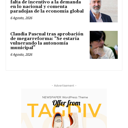
falta de incentivo a la demanda
en lo nacional y comenta
paradojas de la economía global
6 Agosto, 2026
Claudia Pascual tras aprobación
de megarreforma: “Se estaría
vulnerando la autonomía
municipal”
6 Agosto, 2026
- Advertisement -