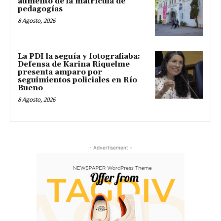
aumento de la matrícula de
pedagogías
8 Agosto, 2026
La PDI la seguía y fotografiaba:
Defensa de Karina Riquelme
presenta amparo por
seguimientos policiales en Río
Bueno
8 Agosto, 2026
- Advertisement -