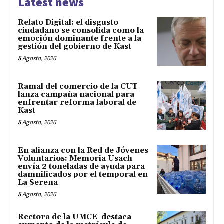
Latest news
Relato Digital: el disgusto
ciudadano se consolida como la
emoción dominante frente a la
gestión del gobierno de Kast
8 Agosto, 2026
Ramal del comercio de la CUT
lanza campaña nacional para
enfrentar reforma laboral de
Kast
8 Agosto, 2026
En alianza con la Red de Jóvenes
Voluntarios: Memoria Usach
envía 2 toneladas de ayuda para
damnificados por el temporal en
La Serena
8 Agosto, 2026
Rectora de la UMCE destaca