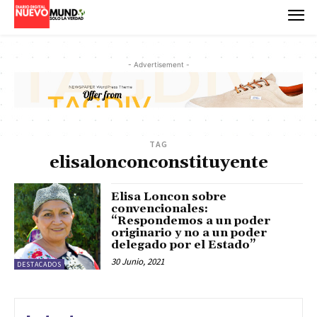
- Advertisement -
TAG
elisalonconconstituyente
Elisa Loncon sobre
convencionales:
“Respondemos a un poder
originario y no a un poder
delegado por el Estado”
30 Junio, 2021
DESTACADOS