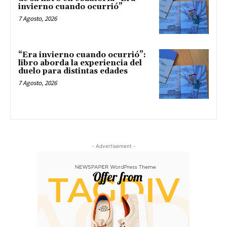
invierno cuando ocurrió”
7 Agosto, 2026
“Era invierno cuando ocurrió”:
libro aborda la experiencia del
duelo para distintas edades
7 Agosto, 2026
- Advertisement -