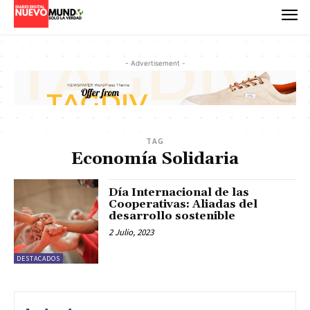
- Advertisement -
TAG
Economía Solidaria
Día Internacional de las
Cooperativas: Aliadas del
desarrollo sostenible
2 Julio, 2023
DESTACADOS