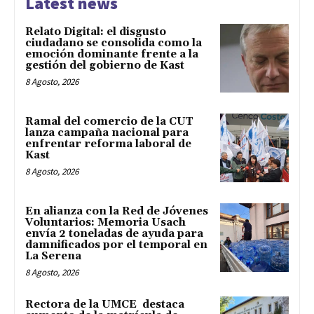
Latest news
Relato Digital: el disgusto
ciudadano se consolida como la
emoción dominante frente a la
gestión del gobierno de Kast
8 Agosto, 2026
Ramal del comercio de la CUT
lanza campaña nacional para
enfrentar reforma laboral de
Kast
8 Agosto, 2026
En alianza con la Red de Jóvenes
Voluntarios: Memoria Usach
envía 2 toneladas de ayuda para
damnificados por el temporal en
La Serena
8 Agosto, 2026
Rectora de la UMCE destaca