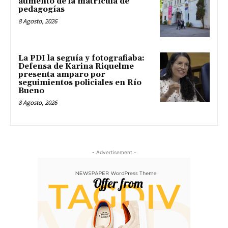
aumento de la matrícula de
pedagogías
8 Agosto, 2026
La PDI la seguía y fotografiaba:
Defensa de Karina Riquelme
presenta amparo por
seguimientos policiales en Río
Bueno
8 Agosto, 2026
- Advertisement -