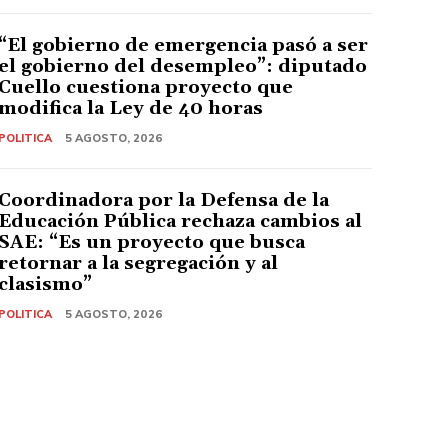
“El gobierno de emergencia pasó a ser
el gobierno del desempleo”: diputado
Cuello cuestiona proyecto que
modifica la Ley de 40 horas
POLITICA
5 AGOSTO, 2026
Coordinadora por la Defensa de la
Educación Pública rechaza cambios al
SAE: “Es un proyecto que busca
retornar a la segregación y al
clasismo”
POLITICA
5 AGOSTO, 2026