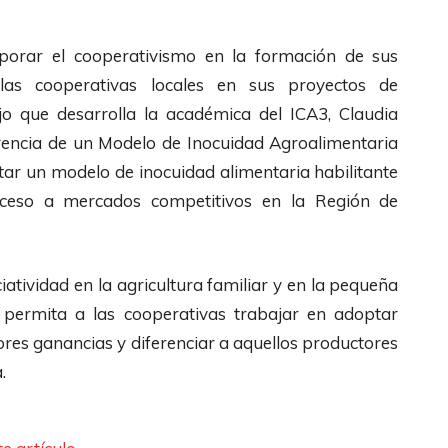
rporar el cooperativismo en la formación de sus
 las cooperativas locales en sus proyectos de
ajo que desarrolla la académica del ICA3, Claudia
ferencia de un Modelo de Inocuidad Agroalimentaria
tar un modelo de inocuidad alimentaria habilitante
cceso a mercados competitivos en la Región de
iatividad en la agricultura familiar y en la pequeña
, permita a las cooperativas trabajar en adoptar
ores ganancias y diferenciar a aquellos productores
.