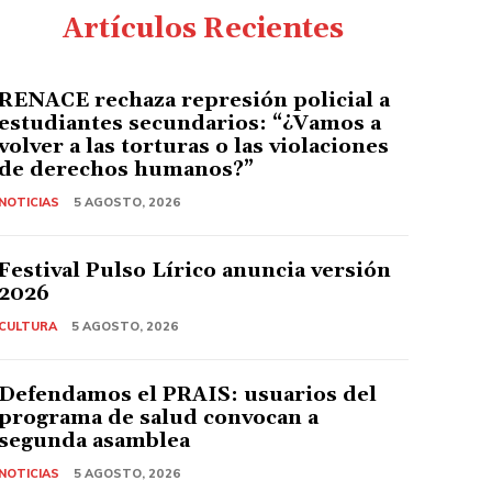
Artículos Recientes
RENACE rechaza represión policial a
estudiantes secundarios: “¿Vamos a
volver a las torturas o las violaciones
de derechos humanos?”
NOTICIAS
5 AGOSTO, 2026
Festival Pulso Lírico anuncia versión
2026
CULTURA
5 AGOSTO, 2026
Defendamos el PRAIS: usuarios del
programa de salud convocan a
segunda asamblea
NOTICIAS
5 AGOSTO, 2026