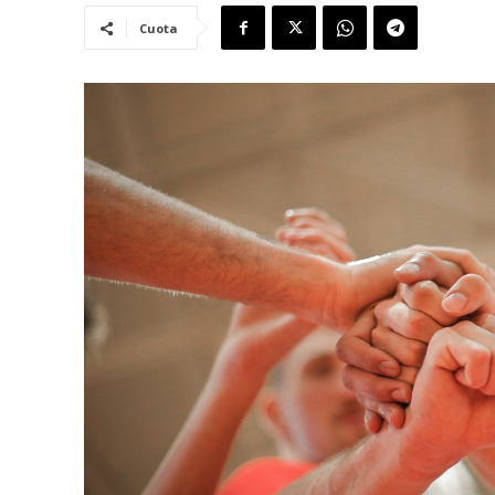
Cuota