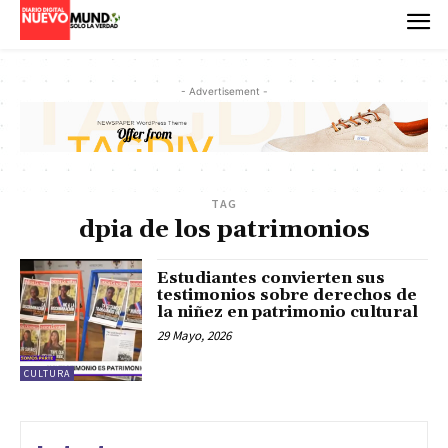
- Advertisement -
TAG
dpia de los patrimonios
Estudiantes convierten sus
testimonios sobre derechos de
la niñez en patrimonio cultural
29 Mayo, 2026
CULTURA