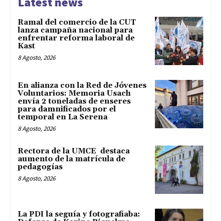
Latest news
Ramal del comercio de la CUT
lanza campaña nacional para
enfrentar reforma laboral de
Kast
8 Agosto, 2026
En alianza con la Red de Jóvenes
Voluntarios: Memoria Usach
envía 2 toneladas de enseres
para damnificados por el
temporal en La Serena
8 Agosto, 2026
Rectora de la UMCE destaca
aumento de la matrícula de
pedagogías
8 Agosto, 2026
La PDI la seguía y fotografiaba: