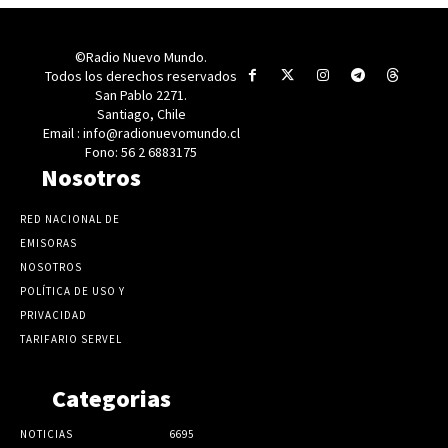
©Radio Nuevo Mundo.
Todos los derechos reservados
San Pablo 2271.
Santiago, Chile
Email : info@radionuevomundo.cl
Fono: 56 2 6883175
Nosotros
RED NACIONAL DE
EMISORAS
NOSOTROS
POLÍTICA DE USO Y
PRIVACIDAD
TARIFARIO SERVEL
Categorias
NOTICIAS
6695