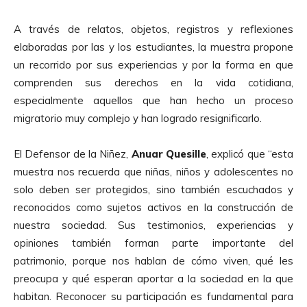
A través de relatos, objetos, registros y reflexiones
elaboradas por las y los estudiantes, la muestra propone
un recorrido por sus experiencias y por la forma en que
comprenden sus derechos en la vida cotidiana,
especialmente aquellos que han hecho un proceso
migratorio muy complejo y han logrado resignificarlo.
El Defensor de la Niñez,
Anuar Quesille
, explicó que “esta
muestra nos recuerda que niñas, niños y adolescentes no
solo deben ser protegidos, sino también escuchados y
reconocidos como sujetos activos en la construcción de
nuestra sociedad. Sus testimonios, experiencias y
opiniones también forman parte importante del
patrimonio, porque nos hablan de cómo viven, qué les
preocupa y qué esperan aportar a la sociedad en la que
habitan. Reconocer su participación es fundamental para