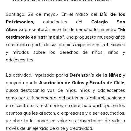
Santiago, 29 de mayo
.-
En el marco del
Día de los
Patrimonios
, estudiantes del
Colegio San
Alberto
presentarán este fin de semana la muestra
“Mi
testimonio es patrimonio”
, una propuesta museográfica
construida a partir de sus propias experiencias, reflexiones
y miradas sobre los derechos de niñas, niños y
adolescentes.
La actividad, impulsada por la
Defensoría de la Niñez
y
apoyada por la
Asociación de Guías y Scouts de Chile
,
busca destacar la voz de niñas, niños y adolescentes
como parte fundamental del patrimonio cultural, poniendo
en el centro sus testimonios, su derecho a participar en los
asuntos que les afectan, a expresarse y a ser escuchados,
y sobre todo, poner en valor sus trayectorias de vida a
través de un ejercicio de arte y creatividad.