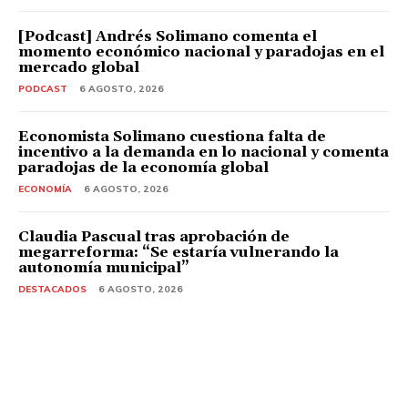
[Podcast] Andrés Solimano comenta el
momento económico nacional y paradojas en el
mercado global
PODCAST
6 AGOSTO, 2026
Economista Solimano cuestiona falta de
incentivo a la demanda en lo nacional y comenta
paradojas de la economía global
ECONOMÍA
6 AGOSTO, 2026
Claudia Pascual tras aprobación de
megarreforma: “Se estaría vulnerando la
autonomía municipal”
DESTACADOS
6 AGOSTO, 2026