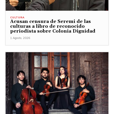
CULTURA
Acusan censura de Seremi de las
culturas a libro de reconocido
periodista sobre Colonia Dignidad
1 Agosto, 2026