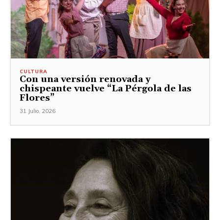
CULTURA
Con una versión renovada y
chispeante vuelve “La Pérgola de las
Flores”
31 Julio, 2026