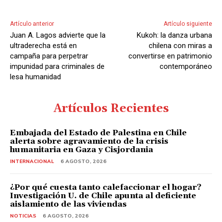
Artículo anterior
Artículo siguiente
Juan A. Lagos advierte que la
Kukoh: la danza urbana
ultraderecha está en
chilena con miras a
campaña para perpetrar
convertirse en patrimonio
impunidad para criminales de
contemporáneo
lesa humanidad
Artículos Recientes
Embajada del Estado de Palestina en Chile
alerta sobre agravamiento de la crisis
humanitaria en Gaza y Cisjordania
INTERNACIONAL
6 AGOSTO, 2026
¿Por qué cuesta tanto calefaccionar el hogar?
Investigación U. de Chile apunta al deficiente
aislamiento de las viviendas
NOTICIAS
6 AGOSTO, 2026