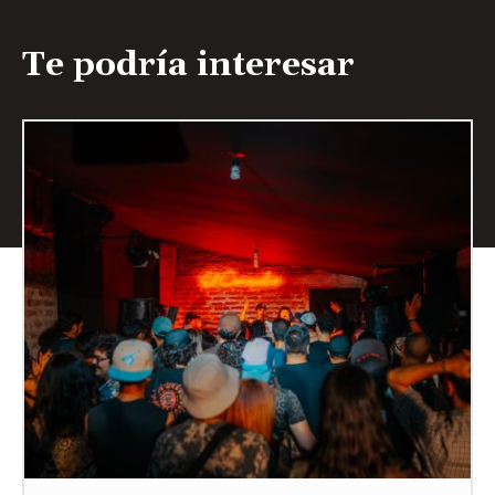
Te podría interesar