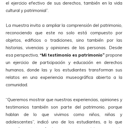
el ejercicio efectivo de sus derechos, también en la vida
cultural y patrimonial”.
La muestra invita a ampliar la comprensión del patrimonio,
reconociendo que este no solo está compuesto por
objetos, edificios o tradiciones, sino también por las
historias, vivencias y opiniones de las personas. Desde
esa perspectiva,
“Mi testimonio es patrimonio”
propone
un ejercicio de participación y educación en derechos
humanos, donde las y los estudiantes transforman sus
relatos en una experiencia museográfica abierta a la
comunidad.
“Queremos mostrar que nuestras experiencias, opiniones y
testimonios también son parte del patrimonio, porque
hablan de lo que vivimos como niños, niñas y
adolescentes”, indicó uno de los estudiantes, a lo que