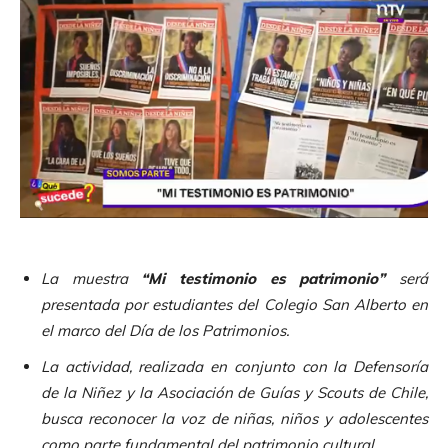
La muestra
“Mi testimonio es patrimonio”
será
presentada por estudiantes del Colegio San Alberto en
el marco del Día de los Patrimonios.
La actividad, realizada en conjunto con la Defensoría
de la Niñez y la Asociación de Guías y Scouts de Chile,
busca reconocer la voz de niñas, niños y adolescentes
como parte fundamental del patrimonio cultural.