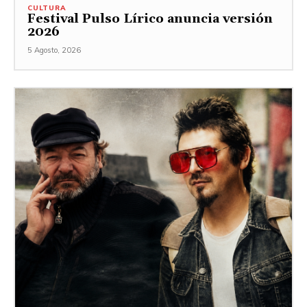
CULTURA
Festival Pulso Lírico anuncia versión
2026
5 Agosto, 2026