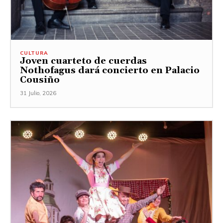
CULTURA
Joven cuarteto de cuerdas
Nothofagus dará concierto en Palacio
Cousiño
31 Julio, 2026