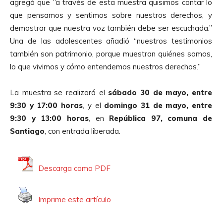
agregó que “a través de esta muestra quisimos contar lo
que pensamos y sentimos sobre nuestros derechos, y
demostrar que nuestra voz también debe ser escuchada.”
Una de las adolescentes añadió “nuestros testimonios
también son patrimonio, porque muestran quiénes somos,
lo que vivimos y cómo entendemos nuestros derechos.”
La muestra se realizará el
sábado 30 de mayo, entre
9:30 y 17:00 horas
, y el
domingo 31 de mayo, entre
9:30 y 13:00 horas
, en
República 97, comuna de
Santiago
, con entrada liberada.
Descarga como PDF
Imprime este artículo