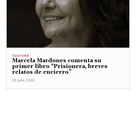
CULTURA
Marcela Mardones comenta su
primer libro “Prisionera, breves
relatos de encierro”
29 Julio, 2026