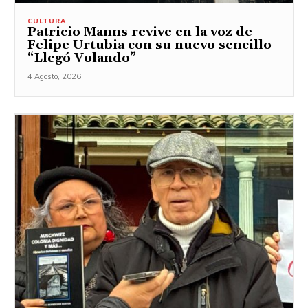
CULTURA
Patricio Manns revive en la voz de
Felipe Urtubia con su nuevo sencillo
“Llegó Volando”
4 Agosto, 2026