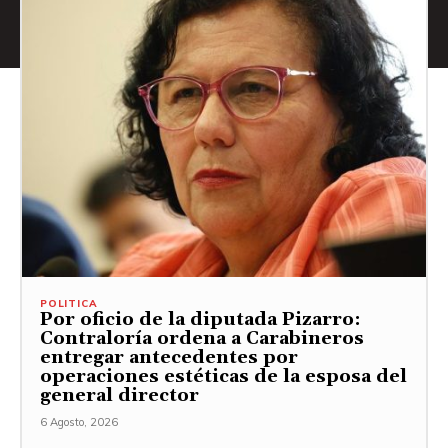
POLITICA
Por oficio de la diputada Pizarro:
Contraloría ordena a Carabineros
entregar antecedentes por
operaciones estéticas de la esposa del
general director
6 Agosto, 2026