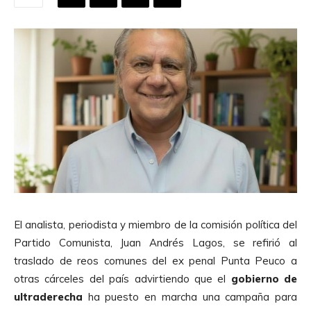
El analista, periodista y miembro de la comisión política del
Partido Comunista, Juan Andrés Lagos, se refirió al
traslado de reos comunes del ex penal Punta Peuco a
otras cárceles del país advirtiendo que el
gobierno de
ultraderecha
ha puesto en marcha una campaña para