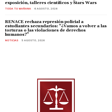
exposición, talleres científicos y Stars Wars
TODA TU MAÑANA
6 AGOSTO, 2026
RENACE rechaza represión policial a
estudiantes secundarios: “¿Vamos a volver a las
torturas o las violaciones de derechos
humanos?”
NOTICIAS
5 AGOSTO, 2026