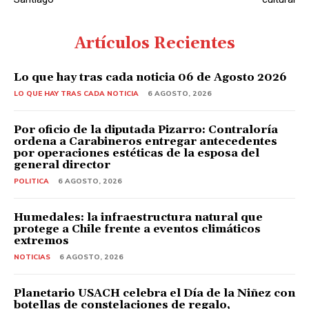
Artículos Recientes
Lo que hay tras cada noticia 06 de Agosto 2026
LO QUE HAY TRAS CADA NOTICIA
6 AGOSTO, 2026
Por oficio de la diputada Pizarro: Contraloría
ordena a Carabineros entregar antecedentes
por operaciones estéticas de la esposa del
general director
POLITICA
6 AGOSTO, 2026
Humedales: la infraestructura natural que
protege a Chile frente a eventos climáticos
extremos
NOTICIAS
6 AGOSTO, 2026
Planetario USACH celebra el Día de la Niñez con
botellas de constelaciones de regalo,