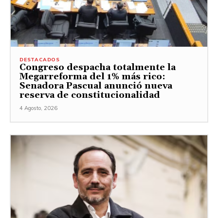
DESTACADOS
Congreso despacha totalmente la
Megarreforma del 1% más rico:
Senadora Pascual anunció nueva
reserva de constitucionalidad
4 Agosto, 2026