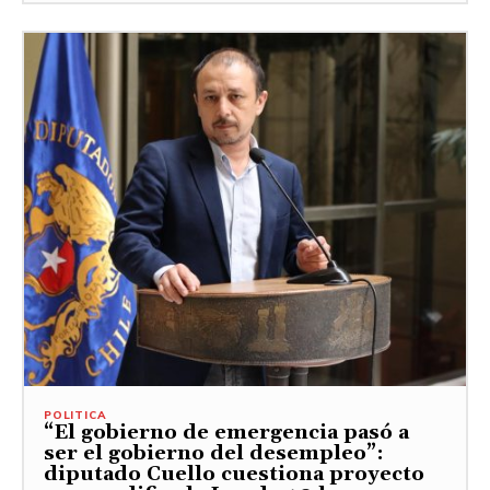
POLITICA
“El gobierno de emergencia pasó a
ser el gobierno del desempleo”:
diputado Cuello cuestiona proyecto