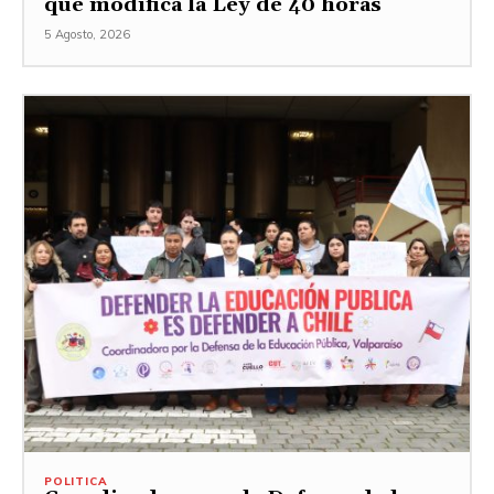
que modifica la Ley de 40 horas
5 Agosto, 2026
POLITICA