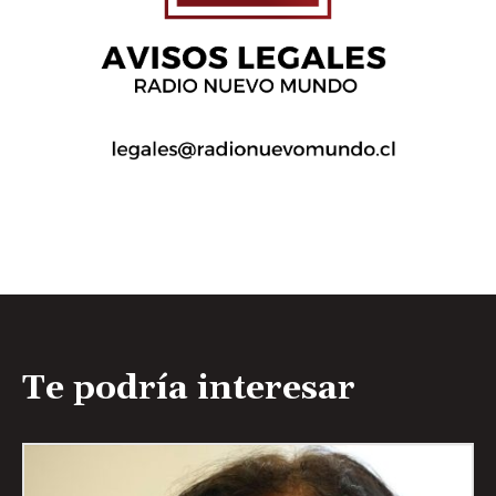
Te podría interesar