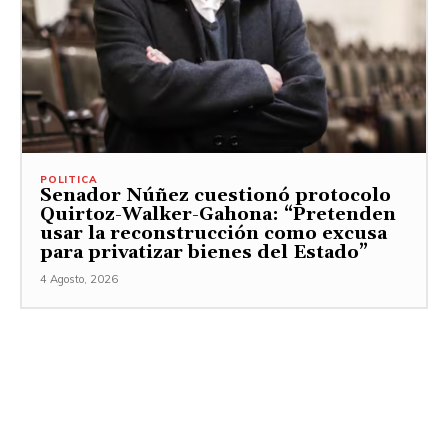
POLITICA
Senador Núñez cuestionó protocolo
Quirtoz-Walker-Gahona: “Pretenden
usar la reconstrucción como excusa
para privatizar bienes del Estado”
4 Agosto, 2026