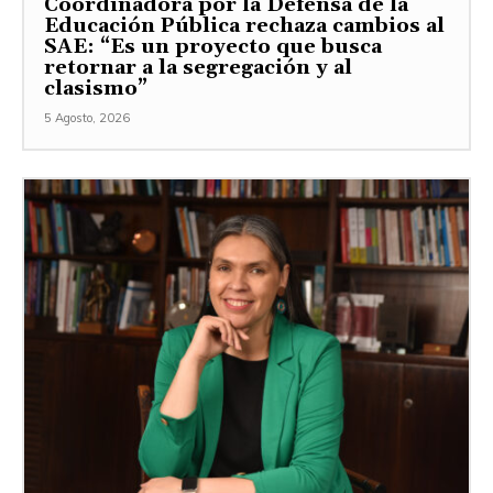
Coordinadora por la Defensa de la
Educación Pública rechaza cambios al
SAE: “Es un proyecto que busca
retornar a la segregación y al
clasismo”
5 Agosto, 2026