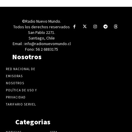
©Radio Nuevo Mundo.
Todos los derechos reservados
San Pablo 2271.
Santiago, Chile
Email : info@radionuevomundo.cl
Fono: 56 2 6883175
Nosotros
RED NACIONAL DE
EMISORAS
NOSOTROS
POLÍTICA DE USO Y
PRIVACIDAD
TARIFARIO SERVEL
Categorias