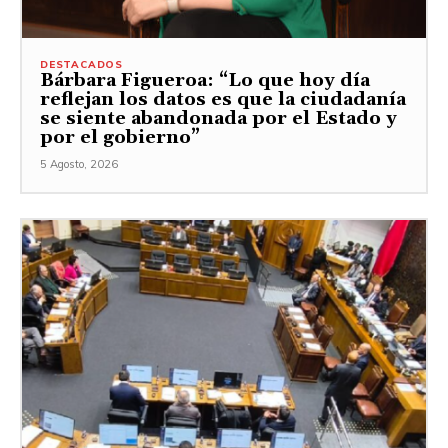
DESTACADOS
Bárbara Figueroa: “Lo que hoy día
reflejan los datos es que la ciudadanía
se siente abandonada por el Estado y
por el gobierno”
5 Agosto, 2026