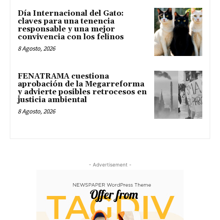
Día Internacional del Gato:
claves para una tenencia
responsable y una mejor
convivencia con los felinos
8 Agosto, 2026
FENATRAMA cuestiona
aprobación de la Megarreforma
y advierte posibles retrocesos en
justicia ambiental
8 Agosto, 2026
- Advertisement -