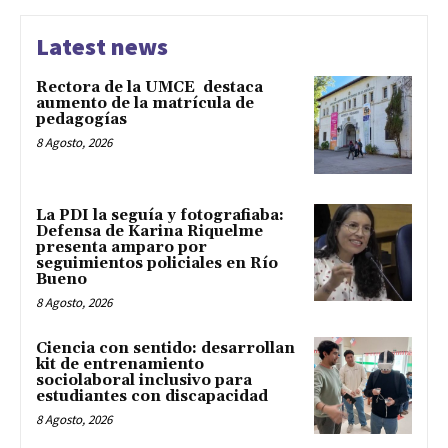
Latest news
Rectora de la UMCE destaca
aumento de la matrícula de
pedagogías
8 Agosto, 2026
La PDI la seguía y fotografiaba:
Defensa de Karina Riquelme
presenta amparo por
seguimientos policiales en Río
Bueno
8 Agosto, 2026
Ciencia con sentido: desarrollan
kit de entrenamiento
sociolaboral inclusivo para
estudiantes con discapacidad
8 Agosto, 2026