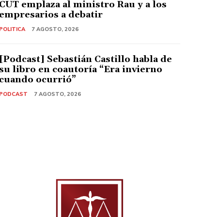
CUT emplaza al ministro Rau y a los
empresarios a debatir
POLITICA
7 AGOSTO, 2026
[Podcast] Sebastián Castillo habla de
su libro en coautoría “Era invierno
cuando ocurrió”
PODCAST
7 AGOSTO, 2026