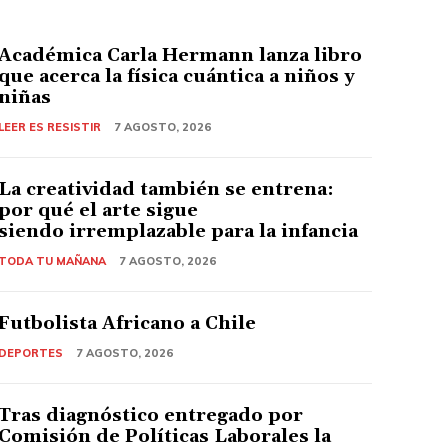
Académica Carla Hermann lanza libro
que acerca la física cuántica a niños y
niñas
LEER ES RESISTIR
7 AGOSTO, 2026
La creatividad también se entrena:
por qué el arte sigue
siendo irremplazable para la infancia
TODA TU MAÑANA
7 AGOSTO, 2026
Futbolista Africano a Chile
DEPORTES
7 AGOSTO, 2026
Tras diagnóstico entregado por
Comisión de Políticas Laborales la