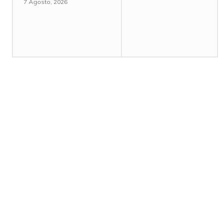
7 Agosto, 2026