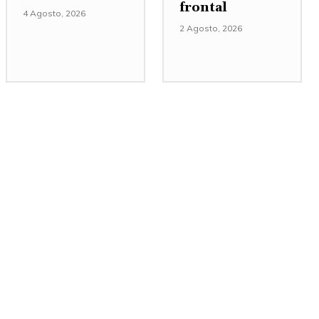
frontal
4 Agosto, 2026
2 Agosto, 2026