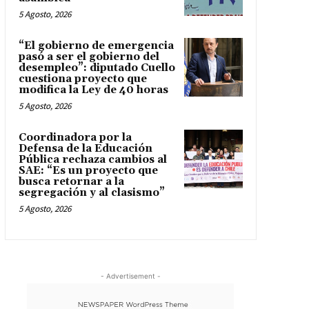
5 Agosto, 2026
“El gobierno de emergencia
pasó a ser el gobierno del
desempleo”: diputado Cuello
cuestiona proyecto que
modifica la Ley de 40 horas
5 Agosto, 2026
Coordinadora por la
Defensa de la Educación
Pública rechaza cambios al
SAE: “Es un proyecto que
busca retornar a la
segregación y al clasismo”
5 Agosto, 2026
- Advertisement -