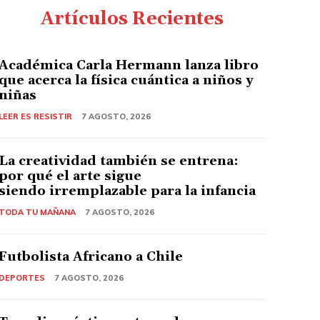
Artículos Recientes
Académica Carla Hermann lanza libro
que acerca la física cuántica a niños y
niñas
LEER ES RESISTIR
7 AGOSTO, 2026
La creatividad también se entrena:
por qué el arte sigue
siendo irremplazable para la infancia
TODA TU MAÑANA
7 AGOSTO, 2026
Futbolista Africano a Chile
DEPORTES
7 AGOSTO, 2026