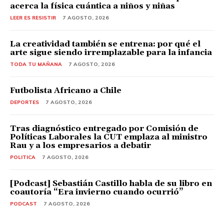
acerca la física cuántica a niños y niñas
LEER ES RESISTIR
7 AGOSTO, 2026
La creatividad también se entrena: por qué el
arte sigue siendo irremplazable para la infancia
TODA TU MAÑANA
7 AGOSTO, 2026
Futbolista Africano a Chile
DEPORTES
7 AGOSTO, 2026
Tras diagnóstico entregado por Comisión de
Políticas Laborales la CUT emplaza al ministro
Rau y a los empresarios a debatir
POLITICA
7 AGOSTO, 2026
[Podcast] Sebastián Castillo habla de su libro en
coautoría “Era invierno cuando ocurrió”
PODCAST
7 AGOSTO, 2026