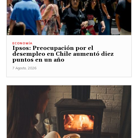
ECONOMÍA
Ipsos: Preocupación por el
desempleo en Chile aumentó diez
puntos en un año
7 Agosto, 2026