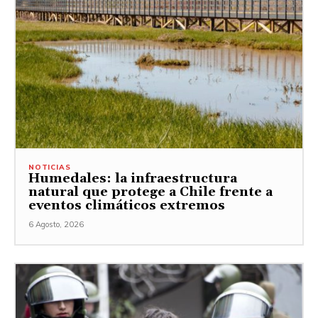
NOTICIAS
Humedales: la infraestructura
natural que protege a Chile frente a
eventos climáticos extremos
6 Agosto, 2026