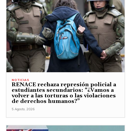
NOTICIAS
RENACE rechaza represión policial a
estudiantes secundarios: “¿Vamos a
volver a las torturas o las violaciones
de derechos humanos?”
5 Agosto, 2026