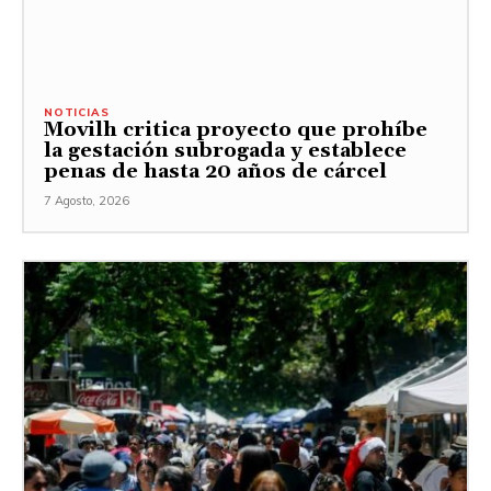
NOTICIAS
Movilh critica proyecto que prohíbe
la gestación subrogada y establece
penas de hasta 20 años de cárcel
7 Agosto, 2026