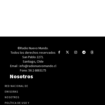
©Radio Nuevo Mundo.
Todos los derechos reservados
San Pablo 2271.
Santiago, Chile
Email : info@radionuevomundo.cl
Fono: 56 2 6883175
Nosotros
RED NACIONAL DE
EMISORAS
NOSOTROS
POLÍTICA DE USO Y