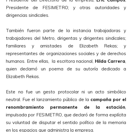
Presidente de FESIMETRO; y otras autoridades y
dirigencias sindicales.
También fueron parte de la instancia trabajadoras y
trabajadores del Metro, dirigentas y dirigentes sindicales;
familiares y amistades de Elizabeth Rekas; y
representantes de organizaciones sociales y de derechos
humanos. Entre ellas, la escritora nacional,
Hilda Carrera
,
quien declamó un poema de su autoría dedicado a
Elizabeth Rekas.
Este no fue un gesto protocolar ni un acto simbólico
neutral. Fue el lanzamiento público de la
campa
ñ
a por el
renombramiento permanente de la estaci
ó
n
,
impulsada por FESIMETRO, que declaró de forma explícita
su voluntad de disputar el sentido político de la memoria
en los espacios que administra la empresa.