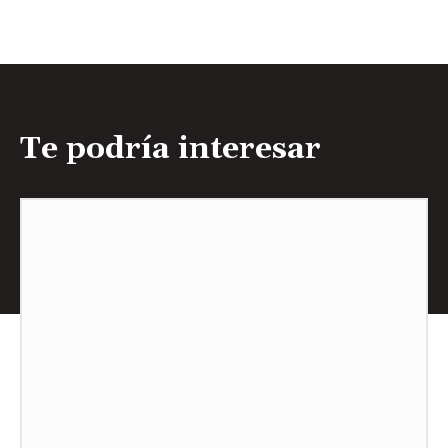
Te podría interesar