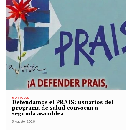
NOTICIAS
Defendamos el PRAIS: usuarios del
programa de salud convocan a
segunda asamblea
5 Agosto, 2026