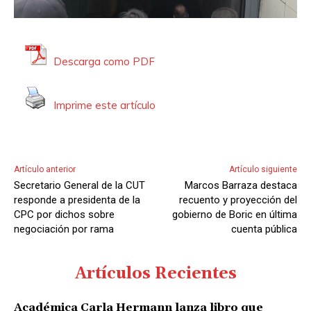
Descarga como PDF
Imprime este artículo
Artículo anterior
Artículo siguiente
Secretario General de la CUT
Marcos Barraza destaca
responde a presidenta de la
recuento y proyección del
CPC por dichos sobre
gobierno de Boric en última
negociación por rama
cuenta pública
Artículos Recientes
Académica Carla Hermann lanza libro que