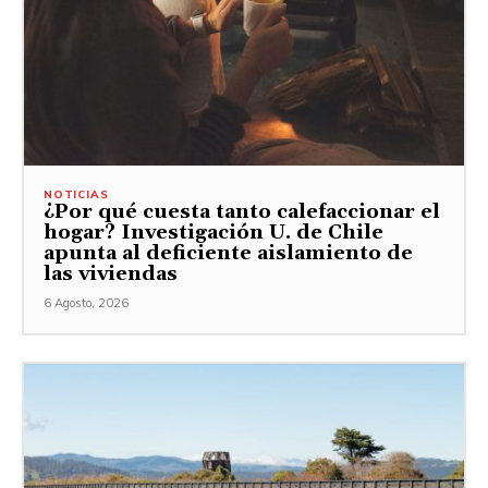
NOTICIAS
¿Por qué cuesta tanto calefaccionar el
hogar? Investigación U. de Chile
apunta al deficiente aislamiento de
las viviendas
6 Agosto, 2026