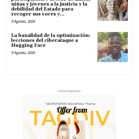
niñas y jóvenes a la justicia y la
debilidad del Estado para
recoger sus voces y...
9 Agosto, 2026
La banalidad de la optimización:
lecciones del ciberataque a
Hugging Face
9 Agosto, 2026
- Advertisement -