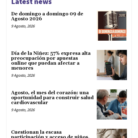
Latest news
De domingo a domingo 09 de
Agosto 2026
9 Agosto, 2026
Día de la Niñez: 57% expresa alta
preocupación por apuestas
online que puedan afectar a
menores
9 Agosto, 2026
Agosto, el mes del corazón: una
oportunidad para construir salud
cardiovascular
9 Agosto, 2026
Cuestionan la escasa
participación y acceso de niños,