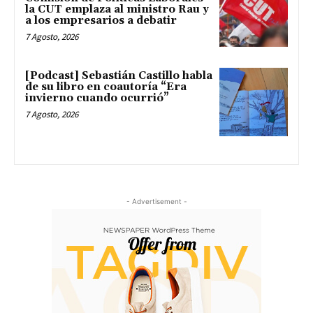
la CUT emplaza al ministro Rau y
a los empresarios a debatir
7 Agosto, 2026
[Podcast] Sebastián Castillo habla
de su libro en coautoría “Era
invierno cuando ocurrió”
7 Agosto, 2026
- Advertisement -