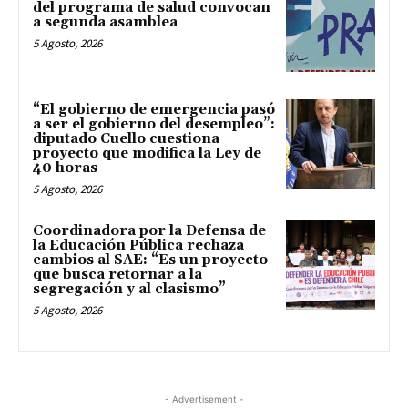
del programa de salud convocan
a segunda asamblea
5 Agosto, 2026
“El gobierno de emergencia pasó
a ser el gobierno del desempleo”:
diputado Cuello cuestiona
proyecto que modifica la Ley de
40 horas
5 Agosto, 2026
Coordinadora por la Defensa de
la Educación Pública rechaza
cambios al SAE: “Es un proyecto
que busca retornar a la
segregación y al clasismo”
5 Agosto, 2026
- Advertisement -