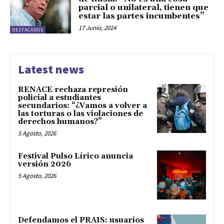
parcial o unilateral, tienen que
estar las partes incumbentes”
17 Junio, 2024
DESTACADOS
Latest news
RENACE rechaza represión
policial a estudiantes
secundarios: “¿Vamos a volver a
las torturas o las violaciones de
derechos humanos?”
5 Agosto, 2026
Festival Pulso Lírico anuncia
versión 2026
5 Agosto, 2026
Defendamos el PRAIS: usuarios