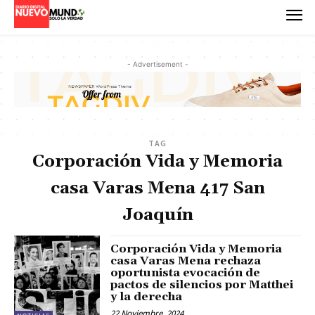
- Advertisement -
TAG
Corporación Vida y Memoria
casa Varas Mena 417 San
Joaquín
Corporación Vida y Memoria
casa Varas Mena rechaza
oportunista evocación de
pactos de silencios por Matthei
y la derecha
22 Noviembre, 2024