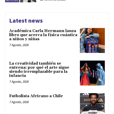
NOTICIAS
Latest news
Académica Carla Hermann lanza
libro que acerca la física cuántica
a niños y niñas
7 Agosto, 2026
La creatividad también se
entrena: por qué el arte sigue
siendo irremplazable para la
infancia
7 Agosto, 2026
Futbolista Africano a Chile
7 Agosto, 2026