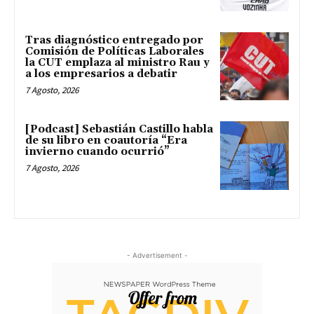
Tras diagnóstico entregado por
Comisión de Políticas Laborales
la CUT emplaza al ministro Rau y
a los empresarios a debatir
7 Agosto, 2026
[Podcast] Sebastián Castillo habla
de su libro en coautoría “Era
invierno cuando ocurrió”
7 Agosto, 2026
- Advertisement -