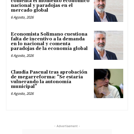
comenta el momento económico
nacional y paradojas en el
mercado global
6 Agosto, 2026
Economista Solimano cuestiona
falta de incentivo a la demanda
en lo nacional y comenta
paradojas de la economía global
6 Agosto, 2026
Claudia Pascual tras aprobación
de megarreforma: “Se estaría
vulnerando la autonomía
municipal”
6 Agosto, 2026
- Advertisement -