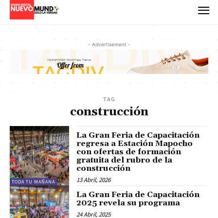
- Advertisement -
TAG
construcción
La Gran Feria de Capacitación
regresa a Estación Mapocho
con ofertas de formación
gratuita del rubro de la
construcción
13 Abril, 2026
TODA TU MAÑANA
La Gran Feria de Capacitación
2025 revela su programa
24 Abril, 2025