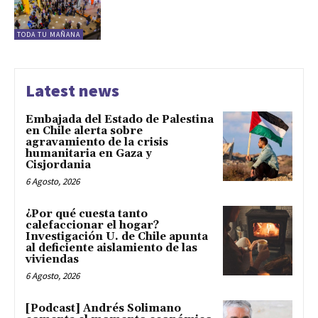
TODA TU MAÑANA
Latest news
Embajada del Estado de Palestina
en Chile alerta sobre
agravamiento de la crisis
humanitaria en Gaza y
Cisjordania
6 Agosto, 2026
¿Por qué cuesta tanto
calefaccionar el hogar?
Investigación U. de Chile apunta
al deficiente aislamiento de las
viviendas
6 Agosto, 2026
[Podcast] Andrés Solimano