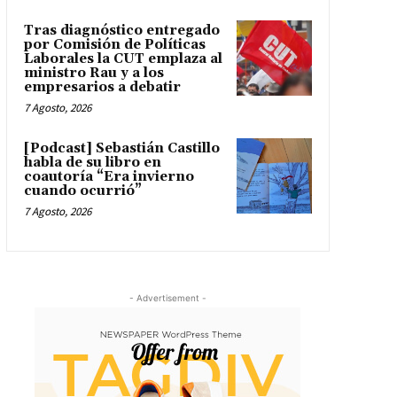
Tras diagnóstico entregado
por Comisión de Políticas
Laborales la CUT emplaza al
ministro Rau y a los
empresarios a debatir
7 Agosto, 2026
[Podcast] Sebastián Castillo
habla de su libro en
coautoría “Era invierno
cuando ocurrió”
7 Agosto, 2026
- Advertisement -