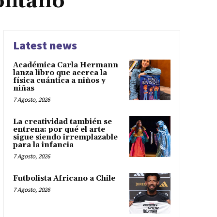
litano
Latest news
Académica Carla Hermann
lanza libro que acerca la
física cuántica a niños y
niñas
7 Agosto, 2026
La creatividad también se
entrena: por qué el arte
sigue siendo irremplazable
para la infancia
7 Agosto, 2026
Futbolista Africano a Chile
7 Agosto, 2026