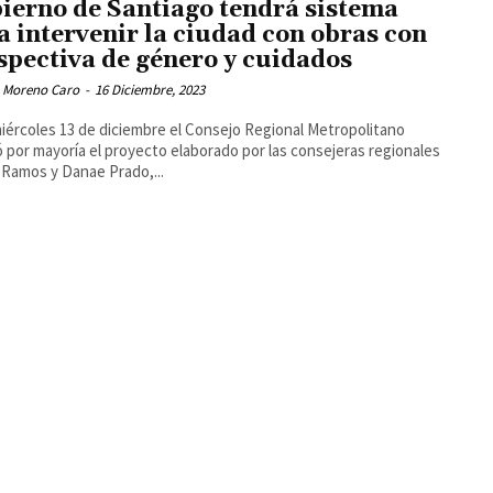
ierno de Santiago tendrá sistema
a intervenir la ciudad con obras con
spectiva de género y cuidados
 Moreno Caro
-
16 Diciembre, 2023
iércoles 13 de diciembre el Consejo Regional Metropolitano
 por mayoría el proyecto elaborado por las consejeras regionales
 Ramos y Danae Prado,...