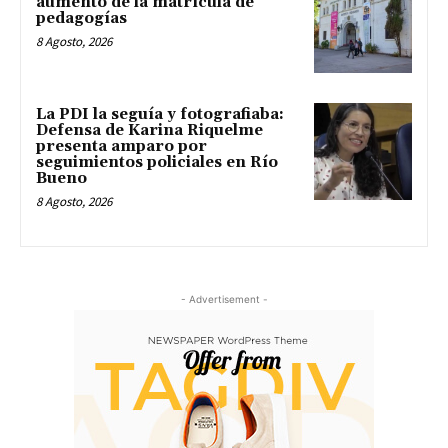
aumento de la matrícula de
pedagogías
8 Agosto, 2026
La PDI la seguía y fotografiaba:
Defensa de Karina Riquelme
presenta amparo por
seguimientos policiales en Río
Bueno
8 Agosto, 2026
- Advertisement -