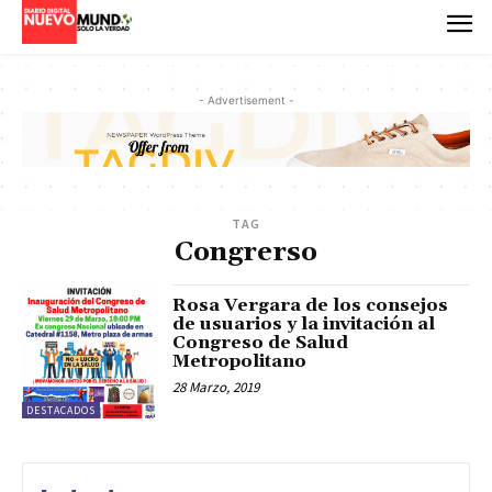
- Advertisement -
TAG
Congrerso
Rosa Vergara de los consejos
de usuarios y la invitación al
Congreso de Salud
Metropolitano
28 Marzo, 2019
DESTACADOS