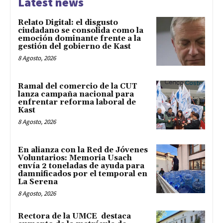
Latest news
Relato Digital: el disgusto
ciudadano se consolida como la
emoción dominante frente a la
gestión del gobierno de Kast
8 Agosto, 2026
Ramal del comercio de la CUT
lanza campaña nacional para
enfrentar reforma laboral de
Kast
8 Agosto, 2026
En alianza con la Red de Jóvenes
Voluntarios: Memoria Usach
envía 2 toneladas de ayuda para
damnificados por el temporal en
La Serena
8 Agosto, 2026
Rectora de la UMCE destaca