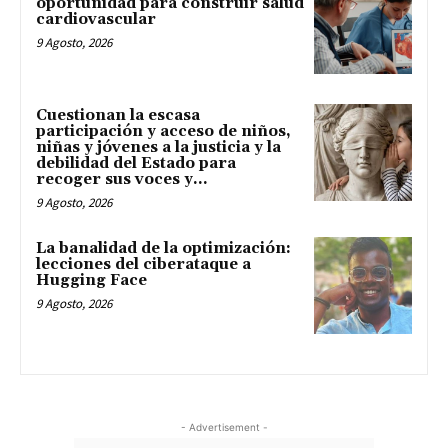
oportunidad para construir salud
cardiovascular
9 Agosto, 2026
Cuestionan la escasa
participación y acceso de niños,
niñas y jóvenes a la justicia y la
debilidad del Estado para
recoger sus voces y...
9 Agosto, 2026
La banalidad de la optimización:
lecciones del ciberataque a
Hugging Face
9 Agosto, 2026
- Advertisement -