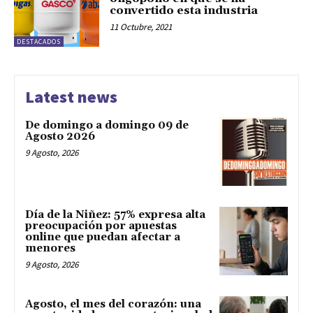
convertido esta industria
11 Octubre, 2021
DESTACADOS
Latest news
De domingo a domingo 09 de
Agosto 2026
9 Agosto, 2026
Día de la Niñez: 57% expresa alta
preocupación por apuestas
online que puedan afectar a
menores
9 Agosto, 2026
Agosto, el mes del corazón: una