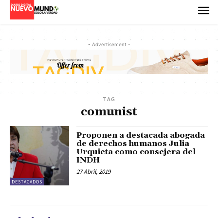
- Advertisement -
TAG
comunist
Proponen a destacada abogada
de derechos humanos Julia
Urquieta como consejera del
INDH
27 Abril, 2019
DESTACADOS