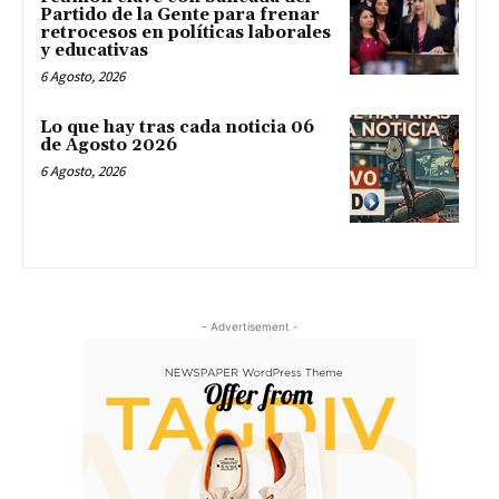
Partido de la Gente para frenar
retrocesos en políticas laborales
y educativas
6 Agosto, 2026
Lo que hay tras cada noticia 06
de Agosto 2026
6 Agosto, 2026
- Advertisement -