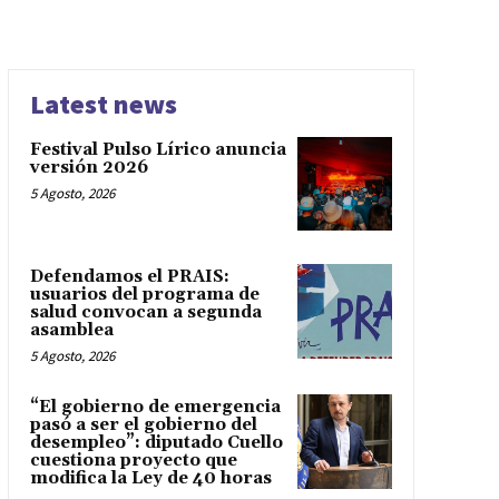
Latest news
Festival Pulso Lírico anuncia
versión 2026
5 Agosto, 2026
Defendamos el PRAIS:
usuarios del programa de
salud convocan a segunda
asamblea
5 Agosto, 2026
“El gobierno de emergencia
pasó a ser el gobierno del
desempleo”: diputado Cuello
cuestiona proyecto que
modifica la Ley de 40 horas