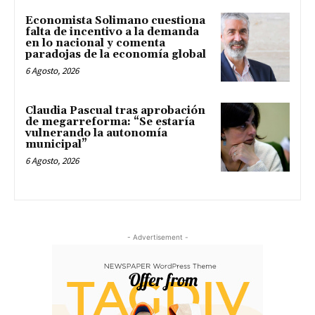
Economista Solimano cuestiona
falta de incentivo a la demanda
en lo nacional y comenta
paradojas de la economía global
6 Agosto, 2026
Claudia Pascual tras aprobación
de megarreforma: “Se estaría
vulnerando la autonomía
municipal”
6 Agosto, 2026
- Advertisement -