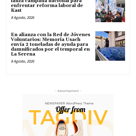
lanza campaña nacional para
enfrentar reforma laboral de
Kast
8 Agosto, 2026
En alianza con la Red de Jóvenes
Voluntarios: Memoria Usach
envía 2 toneladas de ayuda para
damnificados por el temporal en
La Serena
8 Agosto, 2026
- Advertisement -