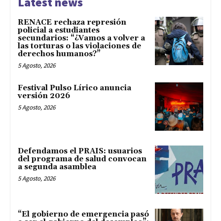
Latest news
RENACE rechaza represión
policial a estudiantes
secundarios: “¿Vamos a volver a
las torturas o las violaciones de
derechos humanos?”
5 Agosto, 2026
Festival Pulso Lírico anuncia
versión 2026
5 Agosto, 2026
Defendamos el PRAIS: usuarios
del programa de salud convocan
a segunda asamblea
5 Agosto, 2026
“El gobierno de emergencia pasó