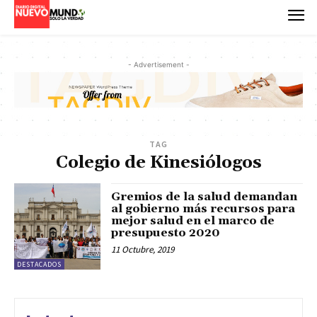
- Advertisement -
TAG
Colegio de Kinesiólogos
Gremios de la salud demandan
al gobierno más recursos para
mejor salud en el marco de
presupuesto 2020
11 Octubre, 2019
DESTACADOS