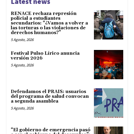
Latest news
RENACE rechaza represión
policial a estudiantes
secundarios: “¿Vamos a volver a
las torturas o las violaciones de
derechos humanos?”
5 Agosto, 2026
Festival Pulso Lírico anuncia
versión 2026
5 Agosto, 2026
Defendamos el PRAIS: usuarios
del programa de salud convocan
a segunda asamblea
5 Agosto, 2026
“El gobierno de emergencia pasó