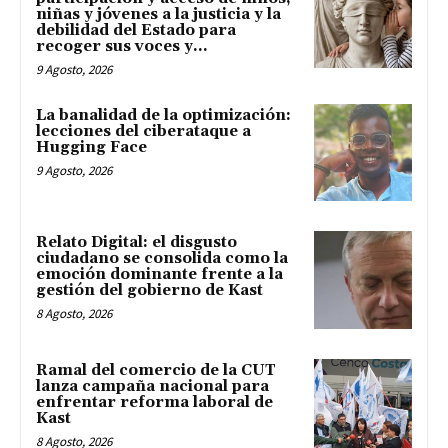
niñas y jóvenes a la justicia y la
debilidad del Estado para
recoger sus voces y...
9 Agosto, 2026
La banalidad de la optimización:
lecciones del ciberataque a
Hugging Face
9 Agosto, 2026
Relato Digital: el disgusto
ciudadano se consolida como la
emoción dominante frente a la
gestión del gobierno de Kast
8 Agosto, 2026
Ramal del comercio de la CUT
lanza campaña nacional para
enfrentar reforma laboral de
Kast
8 Agosto, 2026