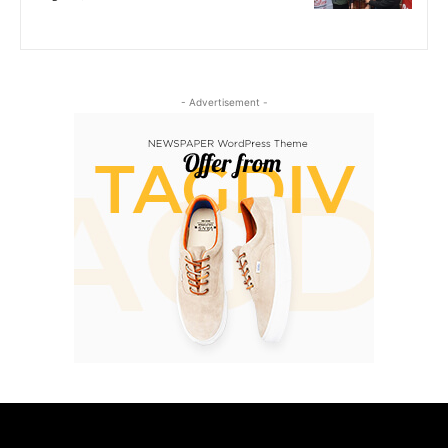
- Advertisement -