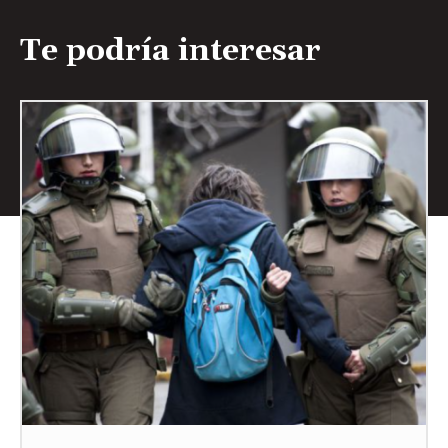
Te podría interesar