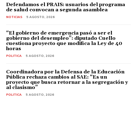
Defendamos el PRAIS: usuarios del programa
de salud convocan a segunda asamblea
NOTICIAS
5 AGOSTO, 2026
“El gobierno de emergencia pasó a ser el
gobierno del desempleo”: diputado Cuello
cuestiona proyecto que modifica la Ley de 40
horas
POLITICA
5 AGOSTO, 2026
Coordinadora por la Defensa de la Educación
Pública rechaza cambios al SAE: “Es un
proyecto que busca retornar a la segregación y
al clasismo”
POLITICA
5 AGOSTO, 2026