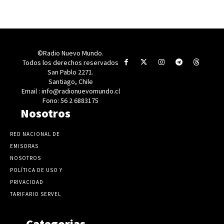
©Radio Nuevo Mundo.
Todos los derechos reservados
San Pablo 2271.
Santiago, Chile
Email : info@radionuevomundo.cl
Fono: 56 2 6883175
Nosotros
RED NACIONAL DE
EMISORAS
NOSOTROS
POLÍTICA DE USO Y
PRIVACIDAD
TARIFARIO SERVEL
Categorias