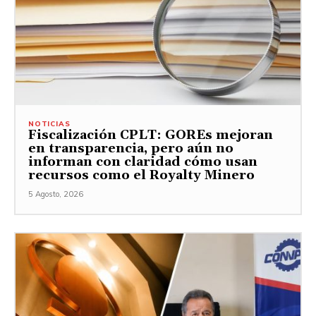
NOTICIAS
Fiscalización CPLT: GOREs mejoran
en transparencia, pero aún no
informan con claridad cómo usan
recursos como el Royalty Minero
5 Agosto, 2026