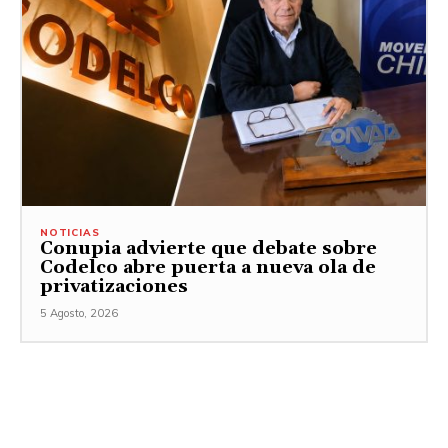
NOTICIAS
Conupia advierte que debate sobre
Codelco abre puerta a nueva ola de
privatizaciones
5 Agosto, 2026