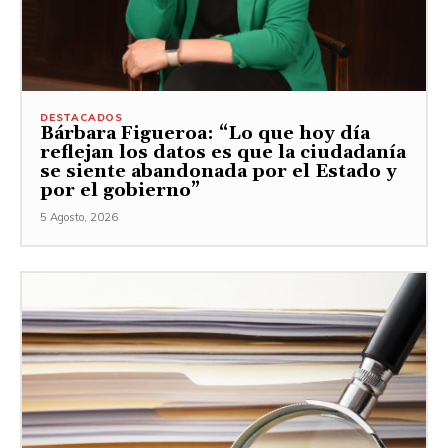
DESTACADOS
Bárbara Figueroa: “Lo que hoy día
reflejan los datos es que la ciudadanía
se siente abandonada por el Estado y
por el gobierno”
5 Agosto, 2026