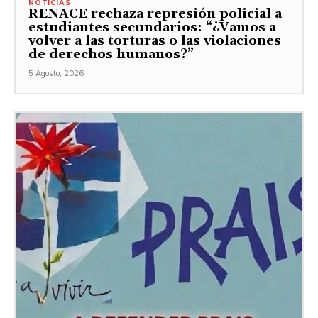
NOTICIAS
RENACE rechaza represión policial a
estudiantes secundarios: “¿Vamos a
volver a las torturas o las violaciones
de derechos humanos?”
5 Agosto, 2026