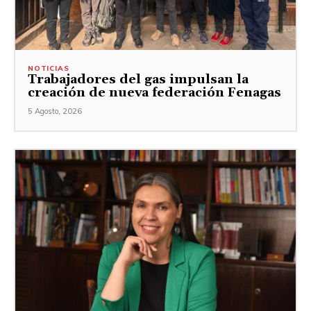
NOTICIAS
Trabajadores del gas impulsan la
creación de nueva federación Fenagas
5 Agosto, 2026