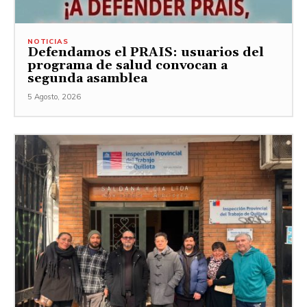
NOTICIAS
Defendamos el PRAIS: usuarios del
programa de salud convocan a
segunda asamblea
5 Agosto, 2026