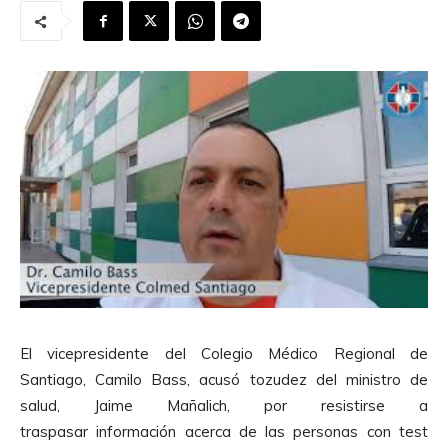
El
vicepresidente del Colegio Médico Regional de
Santiago, Camilo Bass, acusó tozudez del ministro de
salud, Jaime Mañalich, por resistirse a
traspasar información acerca de las personas con test