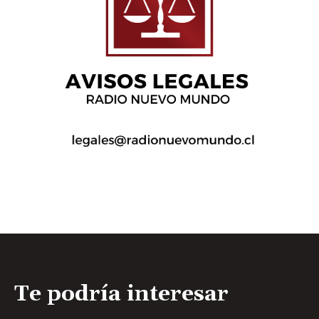
Te podría interesar