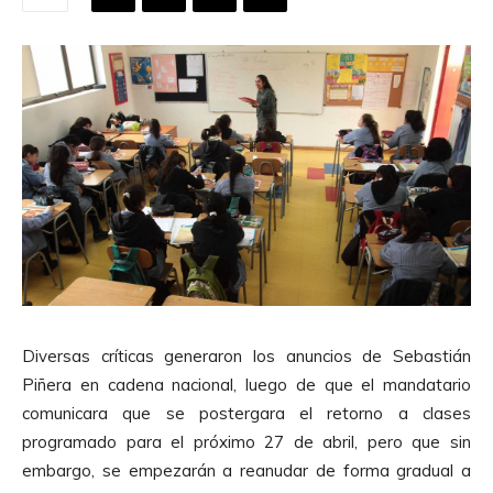
Diversas críticas generaron los anuncios de Sebastián
Piñera en cadena nacional, luego de que el mandatario
comunicara que se postergara el retorno a clases
programado para el próximo 27 de abril, pero que sin
embargo, se empezarán a reanudar de forma gradual a