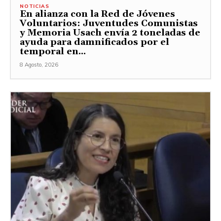
NOTICIAS
En alianza con la Red de Jóvenes
Voluntarios: Juventudes Comunistas
y Memoria Usach envía 2 toneladas de
ayuda para damnificados por el
temporal en...
8 Agosto, 2026