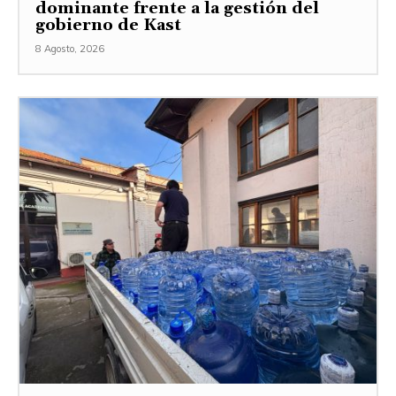
dominante frente a la gestión del
gobierno de Kast
8 Agosto, 2026