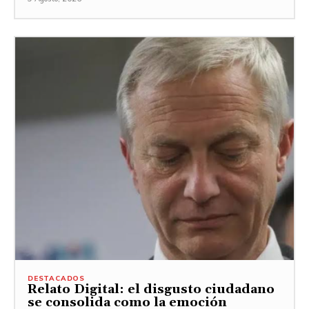
DESTACADOS
Relato Digital: el disgusto ciudadano
se consolida como la emoción