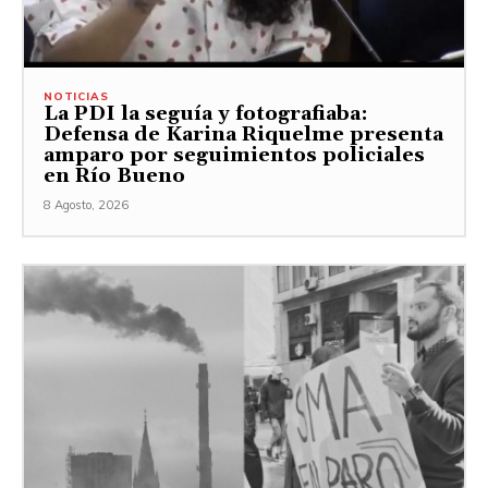
NOTICIAS
La PDI la seguía y fotografiaba:
Defensa de Karina Riquelme presenta
amparo por seguimientos policiales
en Río Bueno
8 Agosto, 2026