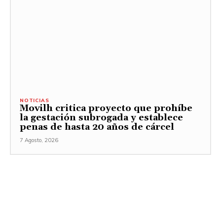
NOTICIAS
Movilh critica proyecto que prohíbe
la gestación subrogada y establece
penas de hasta 20 años de cárcel
7 Agosto, 2026