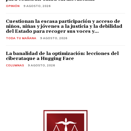
OPINIÓN
9 AGOSTO, 2026
Cuestionan la escasa participación y acceso de
niños, niñas y jóvenes a la justicia y la debilidad
del Estado para recoger sus voces y...
TODA TU MAÑANA
9 AGOSTO, 2026
La banalidad de la optimización: lecciones del
ciberataque a Hugging Face
COLUMNAS
9 AGOSTO, 2026