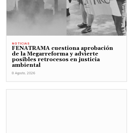
NOTICIAS
FENATRAMA cuestiona aprobación
de la Megarreforma y advierte
posibles retrocesos en justicia
ambiental
8 Agosto, 2026