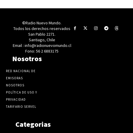
©Radio Nuevo Mundo.
Todos los derechos reservados
San Pablo 2271.
Santiago, Chile
Email : info@radionuevomundo.cl
Fono: 56 2 6883175
Nosotros
RED NACIONAL DE
EMISORAS
NOSOTROS
POLÍTICA DE USO Y
PRIVACIDAD
TARIFARIO SERVEL
Categorias