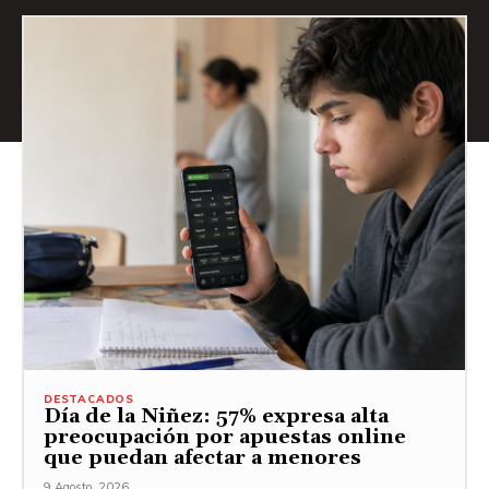
DESTACADOS
Día de la Niñez: 57% expresa alta
preocupación por apuestas online
que puedan afectar a menores
9 Agosto, 2026