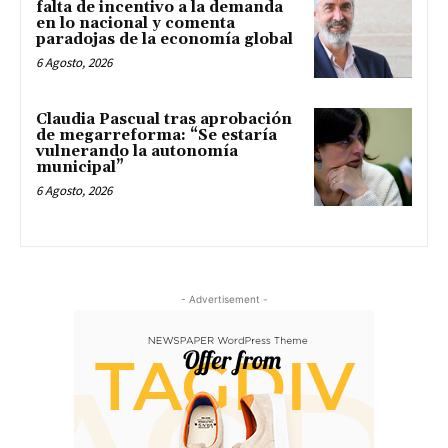
falta de incentivo a la demanda
en lo nacional y comenta
paradojas de la economía global
6 Agosto, 2026
Claudia Pascual tras aprobación
de megarreforma: “Se estaría
vulnerando la autonomía
municipal”
6 Agosto, 2026
- Advertisement -