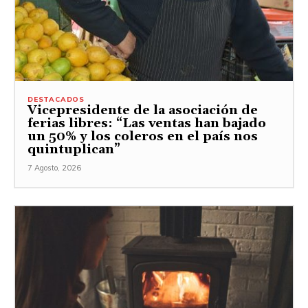
DESTACADOS
Vicepresidente de la asociación de
ferias libres: “Las ventas han bajado
un 50% y los coleros en el país nos
quintuplican”
7 Agosto, 2026