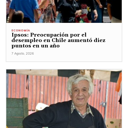
ECONOMÍA
Ipsos: Preocupación por el
desempleo en Chile aumentó diez
puntos en un año
7 Agosto, 2026