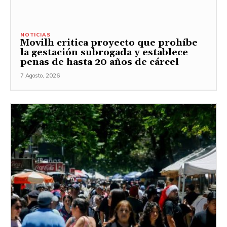
NOTICIAS
Movilh critica proyecto que prohíbe
la gestación subrogada y establece
penas de hasta 20 años de cárcel
7 Agosto, 2026