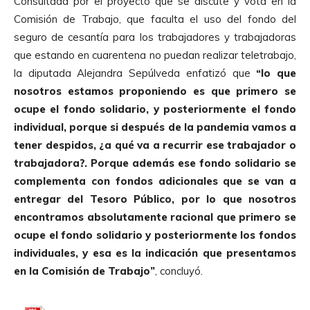
Consultada por el proyecto que se discute y vota en la
Comisión de Trabajo, que faculta el uso del fondo del
seguro de cesantía para los trabajadores y trabajadoras
que estando en cuarentena no puedan realizar teletrabajo,
la diputada Alejandra Sepúlveda enfatizó que
“lo que
nosotros estamos proponiendo es que primero se
ocupe el fondo solidario, y posteriormente el fondo
individual, porque si después de la pandemia vamos a
tener despidos, ¿a qué va a recurrir ese trabajador o
trabajadora?. Porque además ese fondo solidario se
complementa con fondos adicionales que se van a
entregar del Tesoro Público, por lo que nosotros
encontramos absolutamente racional que primero se
ocupe el fondo solidario y posteriormente los fondos
individuales, y esa es la indicación que presentamos
en la Comisión de Trabajo”
, concluyó.