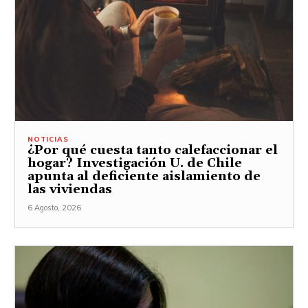
NOTICIAS
¿Por qué cuesta tanto calefaccionar el
hogar? Investigación U. de Chile
apunta al deficiente aislamiento de
las viviendas
6 Agosto, 2026