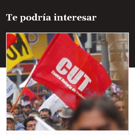
Te podría interesar