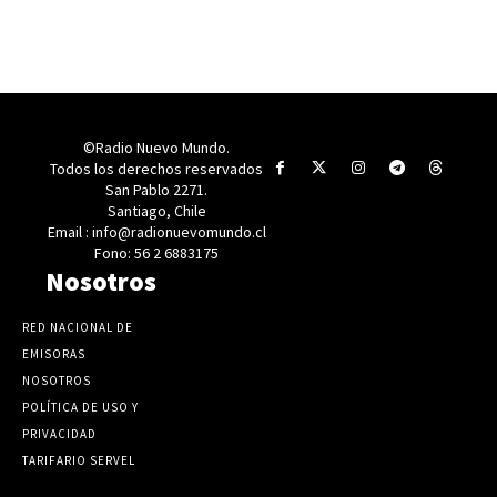
©Radio Nuevo Mundo.
Todos los derechos reservados
San Pablo 2271.
Santiago, Chile
Email : info@radionuevomundo.cl
Fono: 56 2 6883175
Nosotros
RED NACIONAL DE
EMISORAS
NOSOTROS
POLÍTICA DE USO Y
PRIVACIDAD
TARIFARIO SERVEL