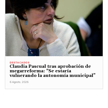
DESTACADOS
Claudia Pascual tras aprobación de
megarreforma: “Se estaría
vulnerando la autonomía municipal”
6 Agosto, 2026