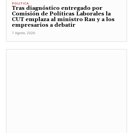
POLITICA
Tras diagnóstico entregado por
Comisión de Políticas Laborales la
CUT emplaza al ministro Rau y a los
empresarios a debatir
7 Agosto, 2026