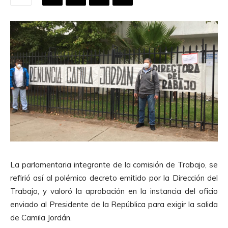
La parlamentaria integrante de la comisión de Trabajo, se
refirió así al polémico decreto emitido por la Dirección del
Trabajo, y valoró la aprobación en la instancia del oficio
enviado al Presidente de la República para exigir la salida
de Camila Jordán.