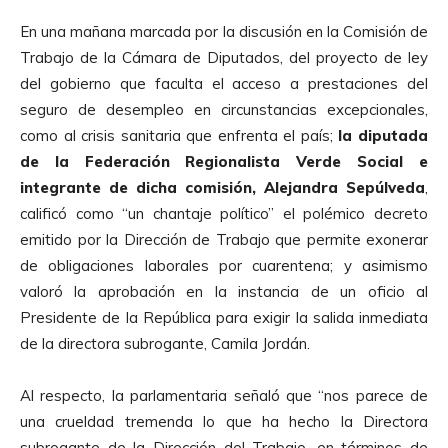
En una mañana marcada por la discusión en la Comisión de
Trabajo de la Cámara de Diputados, del proyecto de ley
del gobierno que faculta el acceso a prestaciones del
seguro de desempleo en circunstancias excepcionales,
como al crisis sanitaria que enfrenta el país;
la diputada
de la Federación Regionalista Verde Social e
integrante de dicha comisión, Alejandra Sepúlveda
,
calificó como “un chantaje político” el polémico decreto
emitido por la Dirección de Trabajo que permite exonerar
de obligaciones laborales por cuarentena; y asimismo
valoró la aprobación en la instancia de un oficio al
Presidente de la República para exigir la salida inmediata
de la directora subrogante, Camila Jordán.
Al respecto, la parlamentaria señaló que “nos parece de
una crueldad tremenda lo que ha hecho la Directora
subrogante de la Dirección del Trabajo, en términos de