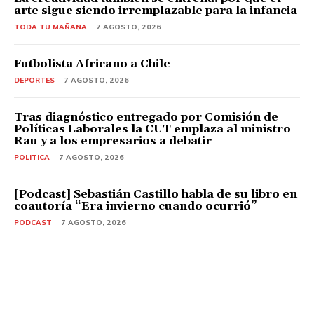
arte sigue siendo irremplazable para la infancia
TODA TU MAÑANA
7 AGOSTO, 2026
Futbolista Africano a Chile
DEPORTES
7 AGOSTO, 2026
Tras diagnóstico entregado por Comisión de
Políticas Laborales la CUT emplaza al ministro
Rau y a los empresarios a debatir
POLITICA
7 AGOSTO, 2026
[Podcast] Sebastián Castillo habla de su libro en
coautoría “Era invierno cuando ocurrió”
PODCAST
7 AGOSTO, 2026