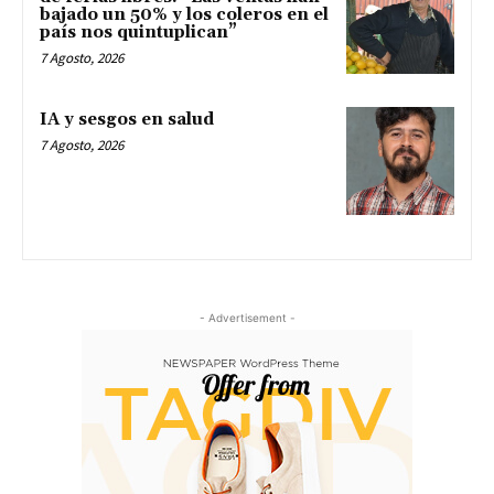
bajado un 50% y los coleros en el
país nos quintuplican”
7 Agosto, 2026
IA y sesgos en salud
7 Agosto, 2026
- Advertisement -