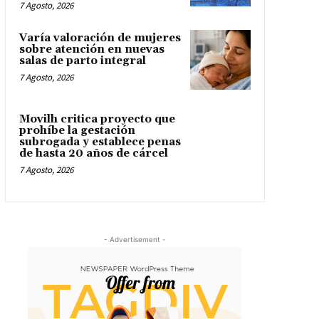
7 Agosto, 2026
Varía valoración de mujeres
sobre atención en nuevas
salas de parto integral
7 Agosto, 2026
Movilh critica proyecto que
prohíbe la gestación
subrogada y establece penas
de hasta 20 años de cárcel
7 Agosto, 2026
- Advertisement -